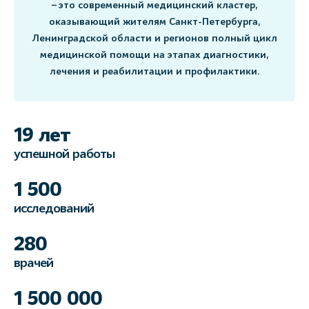
– это современный медицинский кластер,
оказывающий жителям Санкт-Петербурга,
Ленинградской области и регионов полный цикл
медицинской помощи на этапах диагностики,
лечения и реабилитации и профилактики.
19 лет
успешной работы
1 500
исследований
280
врачей
1 500 000