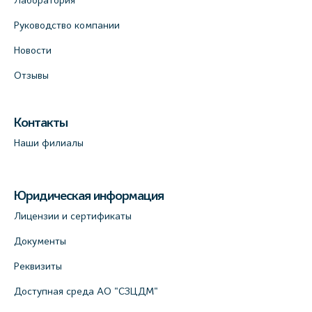
Лаборатория
Руководство компании
Новости
Отзывы
Контакты
Наши филиалы
Юридическая информация
Лицензии и сертификаты
Документы
Реквизиты
Доступная среда АО "СЗЦДМ"