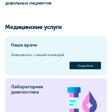
довольных пациентов
Медицинские услуги
Наши врачи
Знакомьтесь с нашей командой
Подробнее
Лабораторная
диагностика