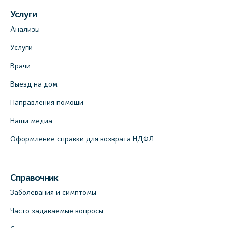
Услуги
Анализы
Услуги
Врачи
Выезд на дом
Направления помощи
Наши медиа
Оформление справки для возврата НДФЛ
Справочник
Заболевания и симптомы
Часто задаваемые вопросы