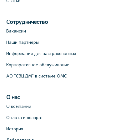
Статьи
Сотрудничество
Вакансии
Наши партнеры
Информация для застрахованных
Корпоративное обслуживание
АО "СЗЦДМ" в системе ОМС
О нас
О компании
Оплата и возврат
История