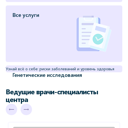
Все услуги
Узнай всё о себе: риски заболеваний и уровень здоровья
Генетические исследования
Ведущие врачи-специалисты
центра