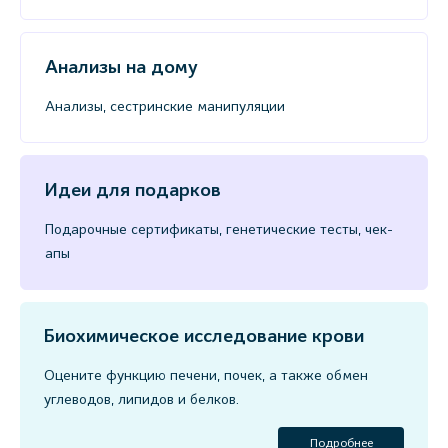
Анализы на дому
Анализы, сестринские манипуляции
Идеи для подарков
Подарочные сертификаты, генетические тесты, чек-
апы
Биохимическое исследование крови
Оцените функцию печени, почек, а также обмен
углеводов, липидов и белков.
Подробнее