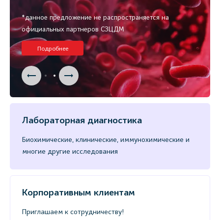
*данное предложение не распространяется на
официальных партнеров СЗЦДМ
Подробнее
Лабораторная диагностика
Биохимические, клинические, иммунохимические и
многие другие исследования
Корпоративным клиентам
Приглашаем к сотрудничеству!