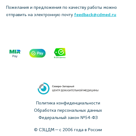
Пожелания и предложения по качеству работы можно
отправить на электронную почту
feedback@cdmed.ru
Политика конфиденциальности
Обработка персональных данных
Федеральный закон №54-ФЗ
© СЗЦДМ — с 2006 года в России