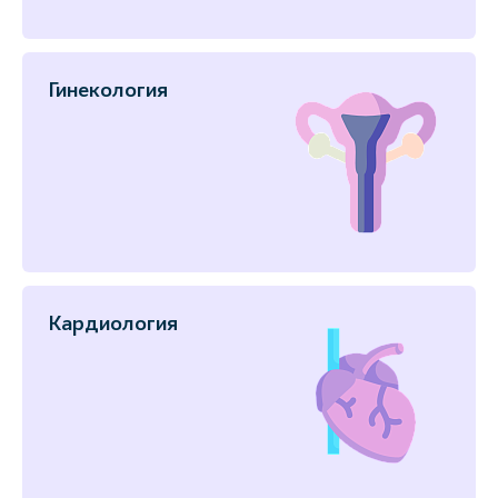
Гинекология
Кардиология