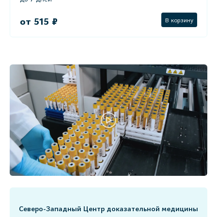
от 515 ₽
В корзину
Северо-Западный Центр доказательной медицины