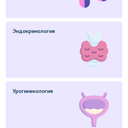
Эндокринология
Урогинекология