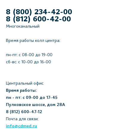
8 (800) 234-42-00
8 (812) 600-42-00
Многоканальный
Время работы колл центра:
пн-пт: c 08-00 до 19-00
сб-вс: с 10-00 до 16-00
Центральный офис
Время работы:
пн - пт: с 09-00 до 17-45
Пулковское шоссе, дом 28А
8 (812) 600-47-12
Почта для связи:
info@cdmed.ru