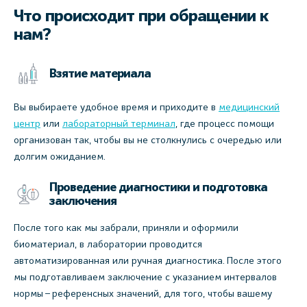
Что происходит при обращении к
нам?
Взятие материала
Вы выбираете удобное время и приходите в
медицинский
центр
или
лабораторный терминал
, где процесс помощи
организован так, чтобы вы не столкнулись с очередью или
долгим ожиданием.
Проведение диагностики и подготовка
заключения
После того как мы забрали, приняли и оформили
биоматериал, в лаборатории проводится
автоматизированная или ручная диагностика. После этого
мы подготавливаем заключение с указанием интервалов
нормы – референсных значений, для того, чтобы вашему