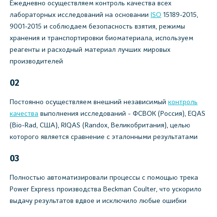
Ежедневно осуществляем контроль качества всех
лабораторных исследований на основании
ISO
15189-2015,
9001-2015 и соблюдаем безопасность взятия, режимы
хранения и транспортировки биоматериала, используем
реагенты и расходный материал лучших мировых
производителей
02
Постоянно осуществляем внешний независимый
контроль
качества
выполнения исследований - ФСВОК (Россия), EQAS
(Bio-Rad, США), RIQAS (Randox, Великобритания), целью
которого является сравнение с эталонными результатами
03
Полностью автоматизировали процессы с помощью трека
Power Express производства Beckman Coulter, что ускорило
выдачу результатов вдвое и исключило любые ошибки