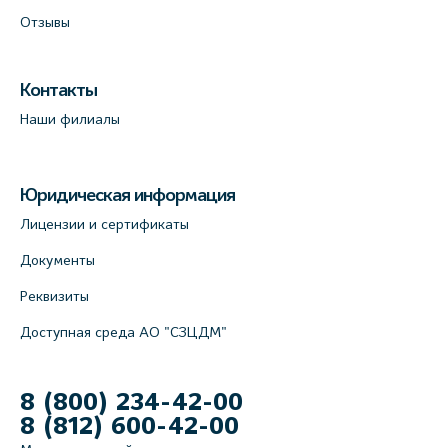
Отзывы
Контакты
Наши филиалы
Юридическая информация
Лицензии и сертификаты
Документы
Реквизиты
Доступная среда АО "СЗЦДМ"
8 (800) 234-42-00
8 (812) 600-42-00