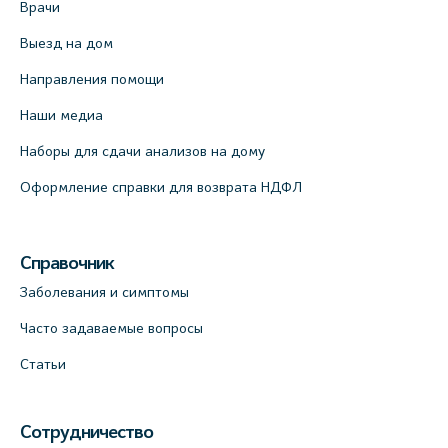
Врачи
Выезд на дом
Направления помощи
Наши медиа
Наборы для сдачи анализов на дому
Оформление справки для возврата НДФЛ
Справочник
Заболевания и симптомы
Часто задаваемые вопросы
Статьи
Сотрудничество