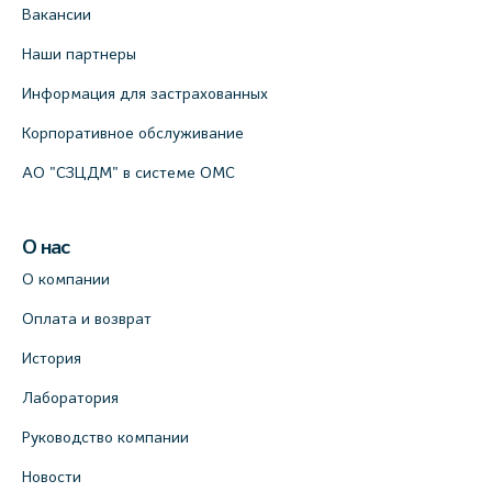
Вакансии
Наши партнеры
Информация для застрахованных
Корпоративное обслуживание
АО "СЗЦДМ" в системе ОМС
О нас
О компании
Оплата и возврат
История
Лаборатория
Руководство компании
Новости