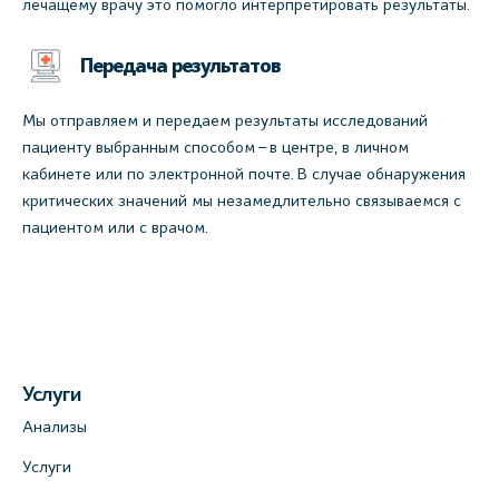
лечащему врачу это помогло интерпретировать результаты.
Передача результатов
Мы отправляем и передаем результаты исследований
пациенту выбранным способом – в центре, в личном
кабинете или по электронной почте. В случае обнаружения
критических значений мы незамедлительно связываемся с
пациентом или с врачом.
Услуги
Анализы
Услуги