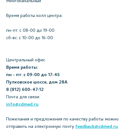
Многоканальный
Время работы колл центра:
пн-пт: c 08-00 до 19-00
сб-вс: с 10-00 до 16-00
Центральный офис
Время работы:
пн - пт: с 09-00 до 17-45
Пулковское шоссе, дом 28А
8 (812) 600-47-12
Почта для связи:
info@cdmed.ru
Пожелания и предложения по качеству работы можно
отправить на электронную почту
feedback@cdmed.ru