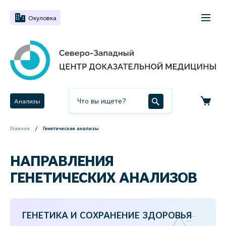
Окуловка
Анализы
Главная
Генетические анализы
НАПРАВЛЕНИЯ
ГЕНЕТИЧЕСКИХ АНАЛИЗОВ
ГЕНЕТИКА И СОХРАНЕНИЕ ЗДОРОВЬЯ