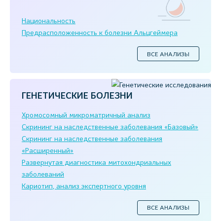
Национальность
Предрасположенность к болезни Альцгеймера
ВСЕ АНАЛИЗЫ
ГЕНЕТИЧЕСКИЕ БОЛЕЗНИ
Хромосомный микроматричный анализ
Скрининг на наследственные заболевания «Базовый»
Скрининг на наследственные заболевания
«Расширенный»
Развернутая диагностика митохондриальных
заболеваний
Кариотип, анализ экспертного уровня
ВСЕ АНАЛИЗЫ