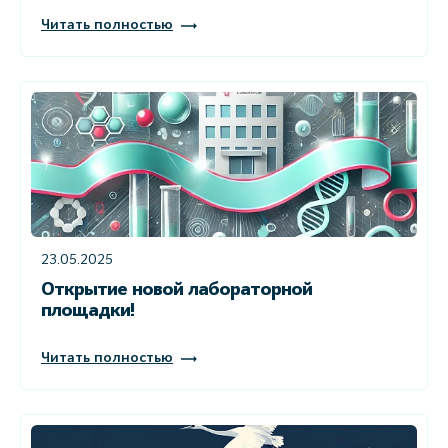
Читать полностью
23.05.2025
Открытие новой лабораторной
площадки!
Читать полностью