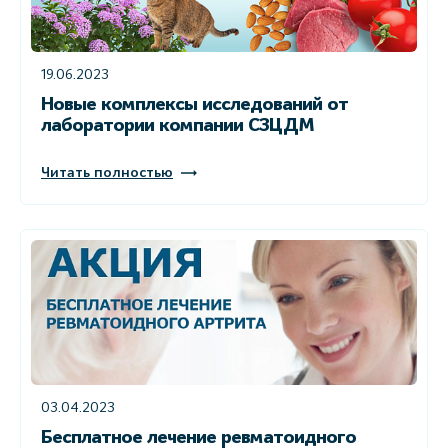
19.06.2023
Новые комплексы исследований от
лаборатории компании СЗЦДМ
Читать полностью
03.04.2023
Бесплатное лечение ревматоидного