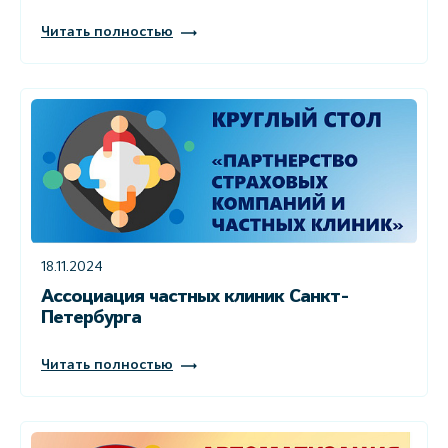
Читать полностью
18.11.2024
Ассоциация частных клиник Санкт-
Петербурга
Читать полностью