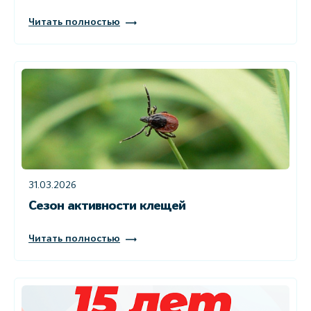
Читать полностью
31.03.2026
Сезон активности клещей
Читать полностью