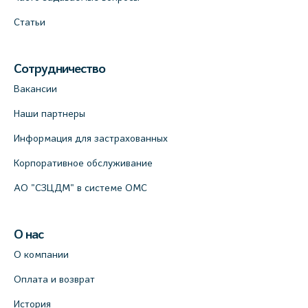
Статьи
Сотрудничество
Вакансии
Наши партнеры
Информация для застрахованных
Корпоративное обслуживание
АО "СЗЦДМ" в системе ОМС
О нас
О компании
Оплата и возврат
История