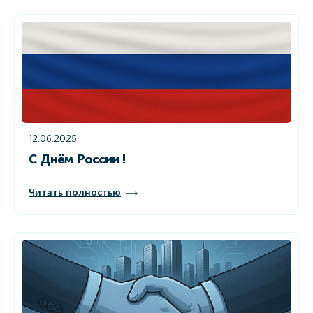
12.06.2025
С Днём России !
Читать полностью