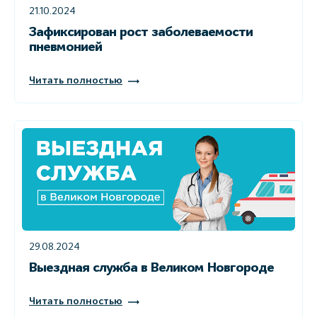
21.10.2024
Зафиксирован рост заболеваемости
пневмонией
Читать полностью
29.08.2024
Выездная служба в Великом Новгороде
Читать полностью