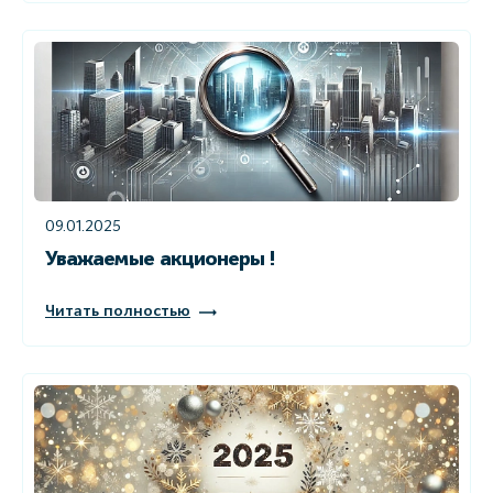
09.01.2025
Уважаемые акционеры !
Читать полностью