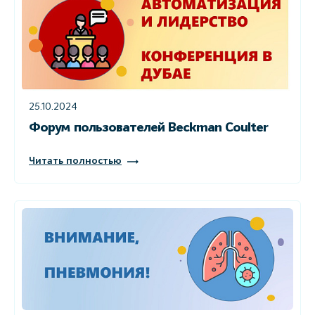
25.10.2024
Форум пользователей Beckman Coulter
Читать полностью