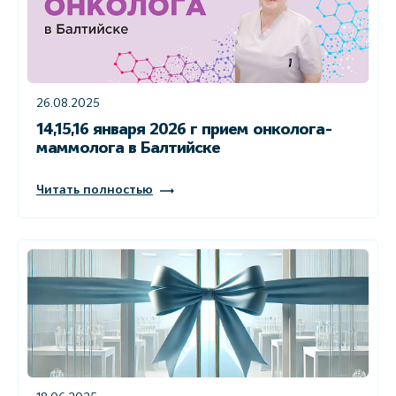
26.08.2025
14,15,16 января 2026 г прием онколога-
маммолога в Балтийске
Читать полностью