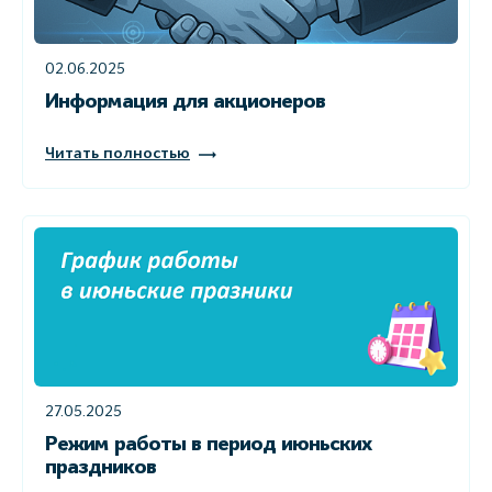
02.06.2025
Информация для акционеров
Читать полностью
27.05.2025
Режим работы в период июньских
праздников