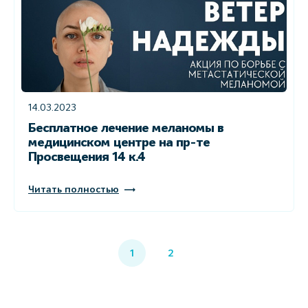
14.03.2023
Бесплатное лечение меланомы в
медицинском центре на пр-те
Просвещения 14 к.4
Читать полностью
1
2