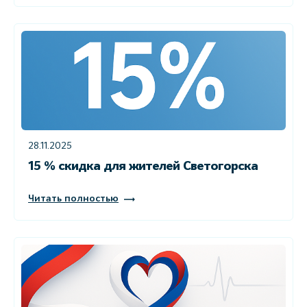
28.11.2025
15 % скидка для жителей Светогорска
Читать полностью