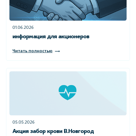
01.06.2026
информация для акционеров
Читать полностью
05.05.2026
Акция забор крови В.Новгород