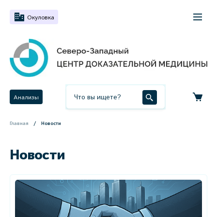
Окуловка
Анализы
Главная
Новости
Новости