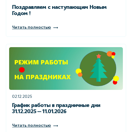
Поздравляем с наступающим Новым
Годом !
Читать полностью
02.12.2025
График работы в праздничные дни
31.12.2025 — 11.01.2026
Читать полностью