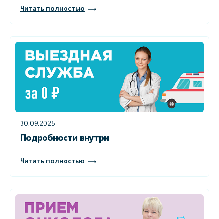
Читать полностью
30.09.2025
Подробности внутри
Читать полностью