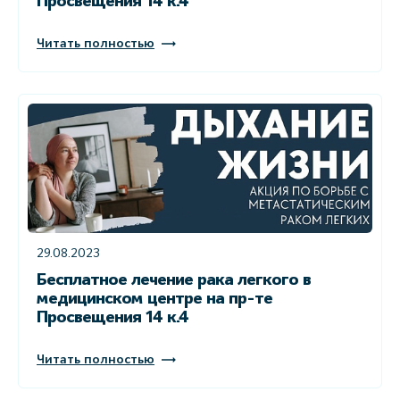
Просвещения 14 к.4
Читать полностью
29.08.2023
Бесплатное лечение рака легкого в
медицинском центре на пр-те
Просвещения 14 к.4
Читать полностью