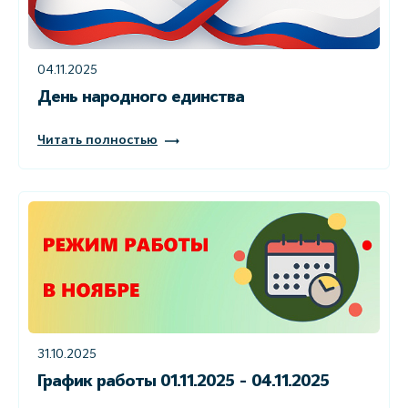
04.11.2025
День народного единства
Читать полностью
31.10.2025
График работы 01.11.2025 - 04.11.2025