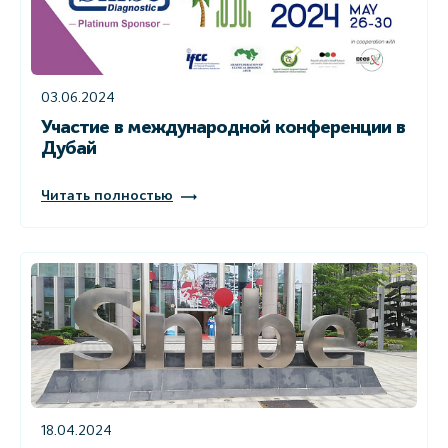
03.06.2024
Участие в международной конференции в
Дубай
Читать полностью
18.04.2024