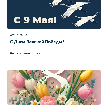
09.05.2025
С Днем Великой Победы !
Читать полностью