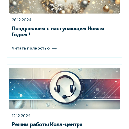
26.12.2024
Поздравляем с наступающим Новым
Годом !
Читать полностью
12.12.2024
Режим работы Колл-центра