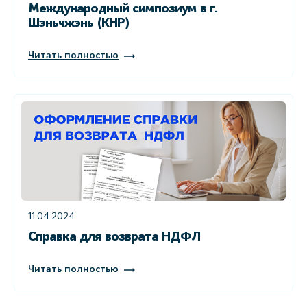
Международный симпозиум в г.
Шэньчжэнь (КНР)
Читать полностью
11.04.2024
Справка для возврата НДФЛ
Читать полностью