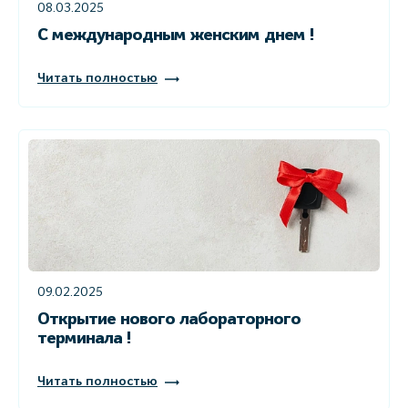
08.03.2025
С международным женским днем !
Читать полностью
09.02.2025
Открытие нового лабораторного
терминала !
Читать полностью