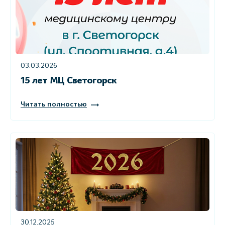
03.03.2026
15 лет МЦ Светогорск
Читать полностью
30.12.2025