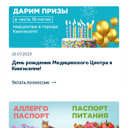
26.07.2023
День рождения Медицинского Центра в
Кингисеппе!
Читать полностью