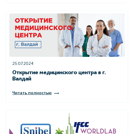
25.07.2024
Открытие медицинского центра в г.
Валдай
Читать полностью