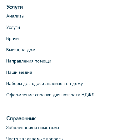
Услуги
Анализы
Услуги
Врачи
Выезд на дом
Направления помощи
Наши медиа
Наборы для сдачи анализов на дому
Оформление справки для возврата НДФЛ
Справочник
Заболевания и симптомы
Часто задаваемые вопросы