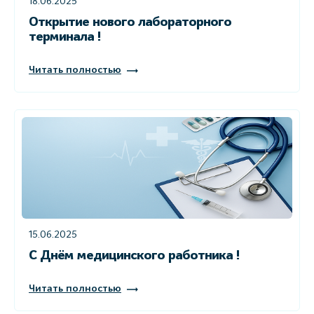
18.06.2025
Открытие нового лабораторного
терминала !
Читать полностью
15.06.2025
С Днём медицинского работника !
Читать полностью