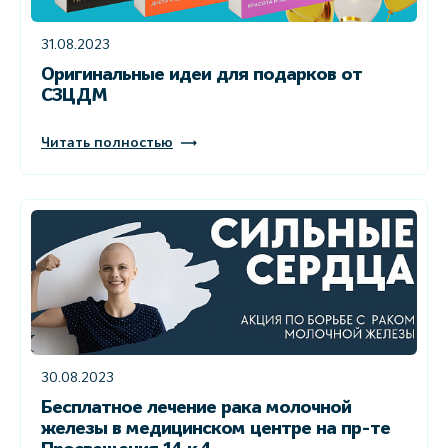
31.08.2023
Оригинальные идеи для подарков от
СЗЦДМ
Читать полностью
30.08.2023
Бесплатное лечение рака молочной
железы в медицинском центре на пр-те