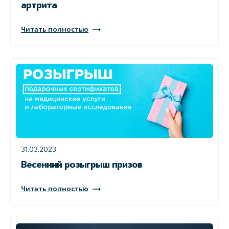
артрита
Читать полностью
31.03.2023
Весенний розыгрыш призов
Читать полностью