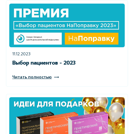
11.12.2023
Выбор пациентов - 2023
Читать полностью