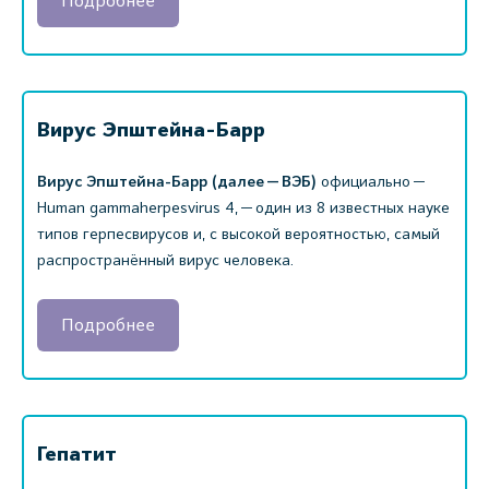
Подробнее
Вирус Эпштейна-Барр
Вирус Эпштейна-Барр (далее — ВЭБ)
официально —
Human gammaherpesvirus 4, — один из 8 известных науке
типов герпесвирусов и, с высокой вероятностью, самый
распространённый вирус человека.
Подробнее
Гепатит