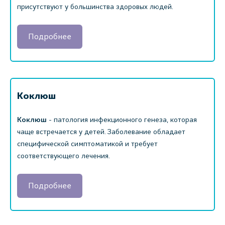
присутствуют у большинства здоровых людей.
Подробнее
Коклюш
Коклюш
- патология инфекционного генеза, которая
чаще встречается у детей. Заболевание обладает
специфической симптоматикой и требует
соответствующего лечения.
Подробнее