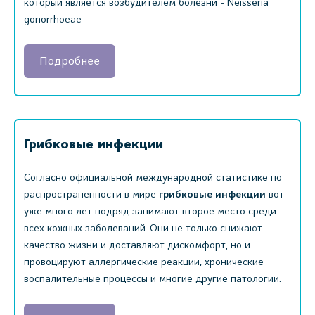
который является возбудителем болезни - Neisseria
gonorrhoeae
Подробнее
Грибковые инфекции
Согласно официальной международной статистике по
распространенности в мире
грибковые инфекции
вот
уже много лет подряд занимают второе место среди
всех кожных заболеваний. Они не только снижают
качество жизни и доставляют дискомфорт, но и
провоцируют аллергические реакции, хронические
воспалительные процессы и многие другие патологии.