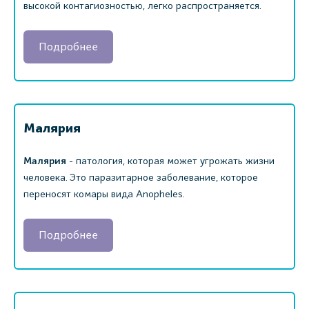
высокой контагиозностью, легко распространяется.
Подробнее
Малярия
Малярия
- патология, которая может угрожать жизни
человека. Это паразитарное заболевание, которое
переносят комары вида Anopheles.
Подробнее