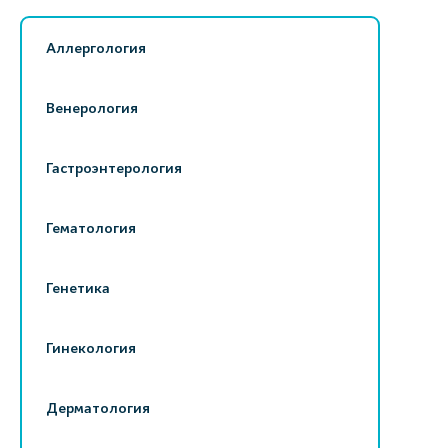
Аллергология
Венерология
Гастроэнтерология
Гематология
Генетика
Гинекология
Дерматология