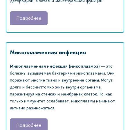
детородной, а затем и менструальной функции.
Подробнее
Микоплазменная инфекция
Микоплазменная инфекция (микоплазмоз)
― это
болезнь, вызываемая бактериями микоплазмами. Они
поражают многие ткани и внутренние органы. Могут
долго и бессимптомно жить внутри организма,
паразитируя на стенках и мембранах клеток. Но, как
только иммунитет ослабевает, микоплазмы начинают
активно размножаться.
Подробнее