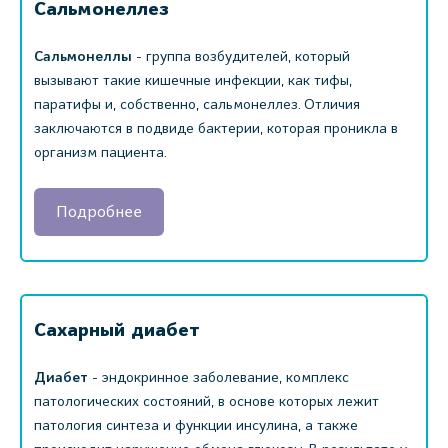
Сальмонеллез
Сальмонеллы
- группа возбудителей, который
вызывают такие кишечные инфекции, как тифы,
паратифы и, собственно, сальмонеллез. Отличия
заключаются в подвиде бактерии, которая проникла в
организм пациента.
Подробнее
Сахарный диабет
Диабет
- эндокринное заболевание, комплекс
патологических состояний, в основе которых лежит
патология синтеза и функции инсулина, а также