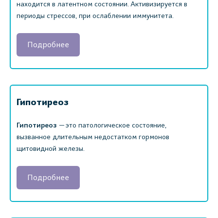
находится в латентном состоянии. Активизируется в
периоды стрессов, при ослаблении иммунитета.
Подробнее
Гипотиреоз
Гипотиреоз
— это патологическое состояние,
вызванное длительным недостатком гормонов
щитовидной железы.
Подробнее