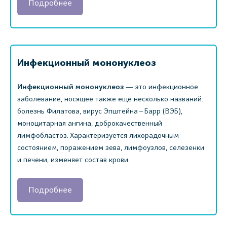
Подробнее
Инфекционный мононуклеоз
Инфекционный мононуклеоз
― это инфекционное
заболевание, носящее также еще несколько названий:
болезнь Филатова, вирус Эпштейна – Барр (ВЭБ),
моноцитарная ангина, доброкачественный
лимфобластоз. Характеризуется лихорадочным
состоянием, поражением зева, лимфоузлов, селезенки
и печени, изменяет состав крови.
Подробнее