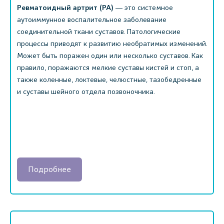
Ревматоидный артрит (РА)
― это системное
аутоиммунное воспалительное заболевание
соединительной ткани суставов. Патологические
процессы приводят к развитию необратимых изменений.
Может быть поражен один или несколько суставов. Как
правило, поражаются мелкие суставы кистей и стоп, а
также коленные, локтевые, челюстные, тазобедренные
и суставы шейного отдела позвоночника.
Подробнее