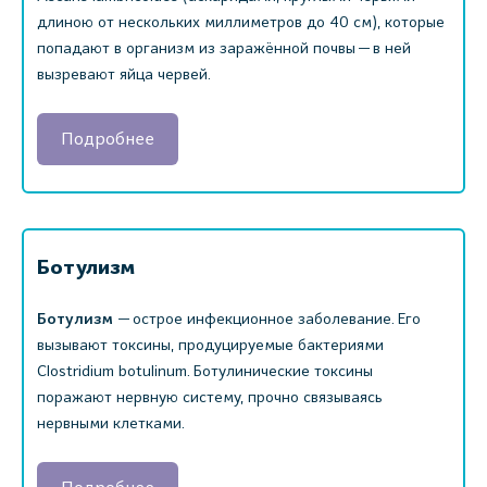
длиною от нескольких миллиметров до 40 см), которые
попадают в организм из заражённой почвы — в ней
вызревают яйца червей.
Подробнее
Ботулизм
Ботулизм
— острое инфекционное заболевание. Его
вызывают токсины, продуцируемые бактериями
Clostridium botulinum. Ботулинические токсины
поражают нервную систему, прочно связываясь
нервными клетками.