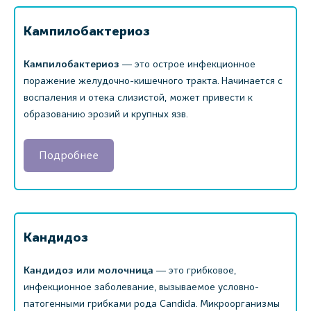
Кампилобактериоз
Кампилобактериоз
― это острое инфекционное
поражение желудочно-кишечного тракта. Начинается с
воспаления и отека слизистой, может привести к
образованию эрозий и крупных язв.
Подробнее
Кандидоз
Кандидоз или молочница
― это грибковое,
инфекционное заболевание, вызываемое условно-
патогенными грибками рода Candida. Микроорганизмы