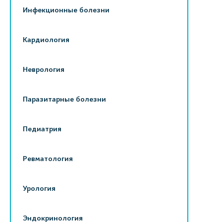
Инфекционные болезни
Кардиология
Неврология
Паразитарные болезни
Педиатрия
Ревматология
Урология
Эндокринология