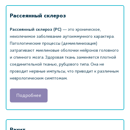
Рассеянный склероз
Рассеянный склероз (РС)
― это хроническое,
неизлечимое заболевание аутоиммунного характера.
Патологические процессы (демиелинизация)
затрагивают миелиновые оболочки нейронов головного
и спинного мозга. Здоровая ткань заменяется плотной
соединительной тканью, рубцового типа. Она не
проводит нервные импульсы, что приводит к различным
неврологическим симптомам.
Подробнее
Рахит