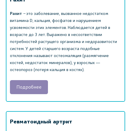
Рахит
– это заболевание, вызванное недостатком
витамина D, кальция, фосфатов и нарушением
усвояемости этих элементов. Наблюдается детей в
возрасте до 3 лет. Выражено в несоответствии
потребностей растущего организма и недоразвитости
систем. У детей старшего возраста подобные
отклонения называют остеомаляция (размягчение
костей, недостаток минералов), у взрослых ―
остеопороз (потеря кальция в костях).
Подробнее
Ревматоидный артрит