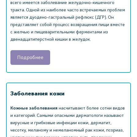
всего имеется заболевание желудочно-кишечного
тракта. Одной из наиболее часто встречаемых проблем
является дуодено-гастральный рефлюкс (ДГР). Он
представляет собой процесс возвращения пищи вместе
с желчью и пищеварительными ферментами из
двенадцатиперстной кишки в желудок.
Подробнее
Заболевания кожи
Кожные заболевания
насчитывают более сотни видов
и категорий. Самыми опасными дерматологи называют
вирусные и грибковые инфекции кожи, дерматит,
чесотку, меланому и немеланомный рак кожи, псориаз,