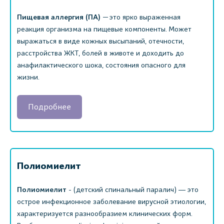
Пищевая аллергия
(ПА)
— это ярко выраженная
реакция организма на пищевые компоненты. Может
выражаться в виде кожных высыпаний, отечности,
расстройства ЖКТ, болей в животе и доходить до
анафилактического шока, состояния опасного для
жизни.
Подробнее
Полиомиелит
Полиомиелит
- (детский спинальный паралич) ― это
острое инфекционное заболевание вирусной этиологии,
характеризуется разнообразием клинических форм.