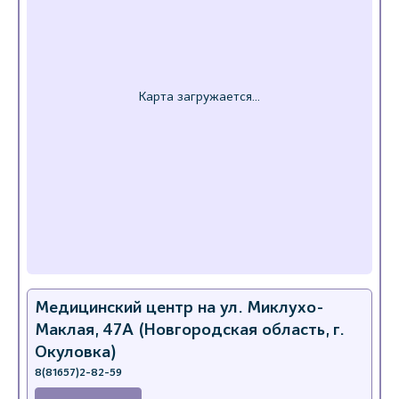
Медицинский центр на ул. Миклухо-
Маклая, 47А (Новгородская область, г.
Окуловка)
8(81657)2-82-59