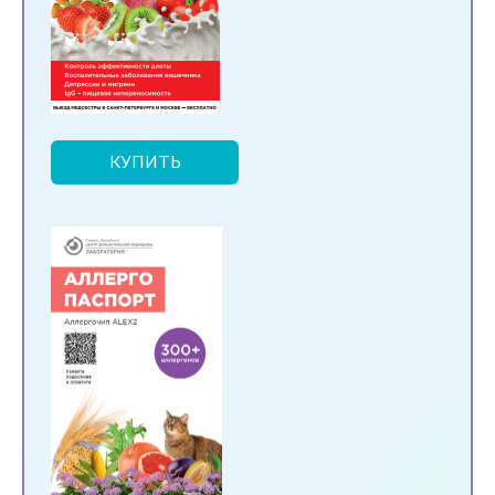
КУПИТЬ