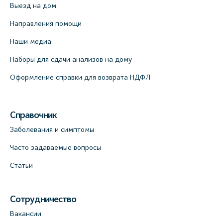
Выезд на дом
Направления помощи
Наши медиа
Наборы для сдачи анализов на дому
Оформление справки для возврата НДФЛ
Справочник
Заболевания и симптомы
Часто задаваемые вопросы
Статьи
Сотрудничество
Вакансии