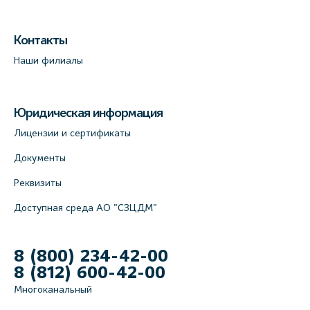
Контакты
Наши филиалы
Юридическая информация
Лицензии и сертификаты
Документы
Реквизиты
Доступная среда АО "СЗЦДМ"
8 (800) 234-42-00
8 (812) 600-42-00
Многоканальный