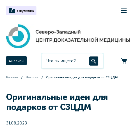
Окуловка
Анализы
Главная
Новости
Оригинальные идеи для подарков от СЗЦДМ
Оригинальные идеи для
подарков от СЗЦДМ
31.08.2023