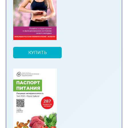
КУПИТЬ