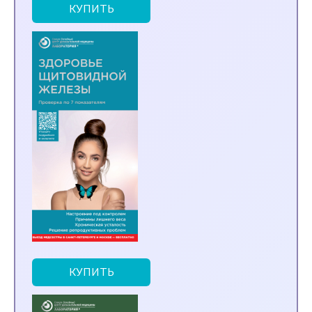
КУПИТЬ
КУПИТЬ