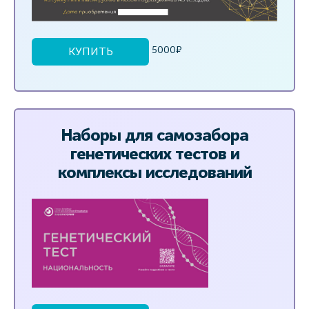
5000₽
КУПИТЬ
Наборы для самозабора
генетических тестов и
комплексы исследований