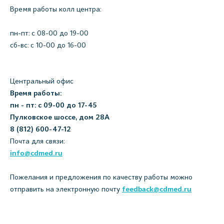
Время работы колл центра:
пн-пт: c 08-00 до 19-00
сб-вс: с 10-00 до 16-00
Центральный офис
Время работы:
пн - пт: с 09-00 до 17-45
Пулковское шоссе, дом 28А
8 (812) 600-47-12
Почта для связи:
info@cdmed.ru
Пожелания и предложения по качеству работы можно
отправить на электронную почту
feedback@cdmed.ru