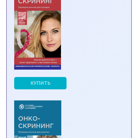
КУПИТЬ