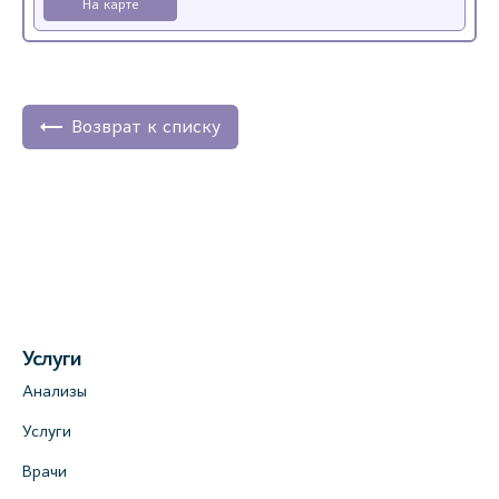
На карте
Возврат к списку
Услуги
Анализы
Услуги
Врачи