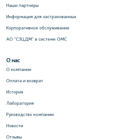
Наши партнеры
Информация для застрахованных
Корпоративное обслуживание
АО "СЗЦДМ" в системе ОМС
О нас
О компании
Оплата и возврат
История
Лаборатория
Руководство компании
Новости
Отзывы