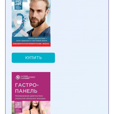
КУПИТЬ