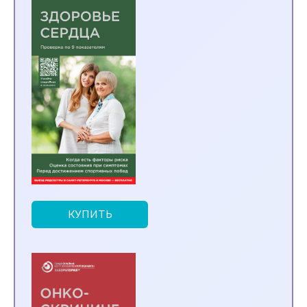
КУПИТЬ