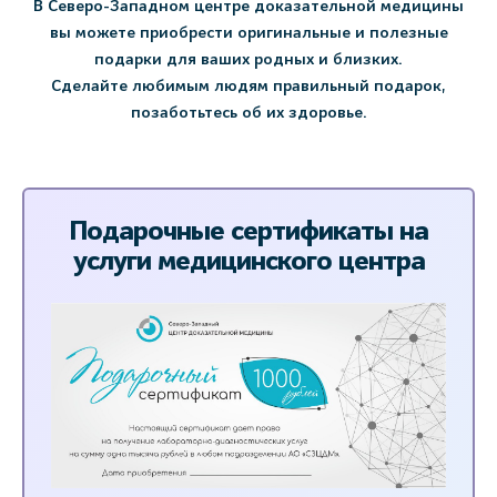
В Северо-Западном центре доказательной медицины
вы можете приобрести оригинальные и полезные
подарки для ваших родных и близких.
Сделайте любимым людям правильный подарок,
позаботьтесь об их здоровье.
Подарочные сертификаты на
услуги медицинского центра