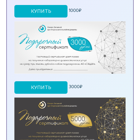
1000₽
КУПИТЬ
3000₽
КУПИТЬ