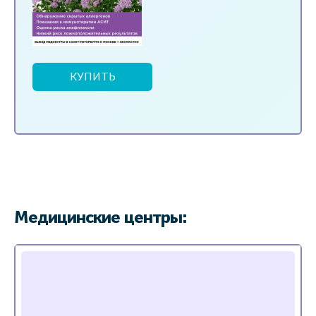
КУПИТЬ
Медицинские центры: