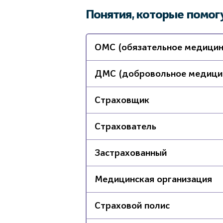
Понятия, которые помог
ОМС (обязательное медицин
ДМС (добровольное медицин
Страховщик
Страхователь
Застрахованный
Медицинская организация
Страховой полис