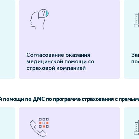
Согласование оказания
За
медицинской помощи со
по
страховой компанией
й помощи по ДМС по программе страхования с прямым