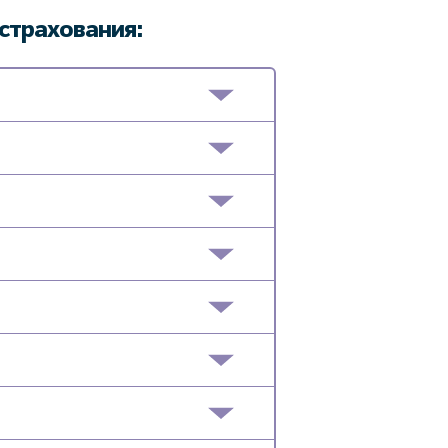
страхования: