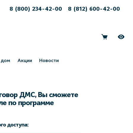
8 (800) 234-42-00
8 (812) 600-42-00
 дом
Акции
Новости
оговор ДМС, Вы сможете
сле по программе
го доступа: