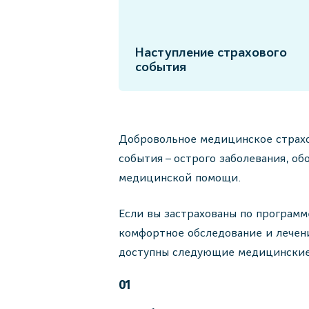
Наступление страхового
события
Добровольное медицинское страхов
события – острого заболевания, о
медицинской помощи.
Если вы застрахованы по программ
комфортное обследование и лечен
доступны следующие медицинские
01