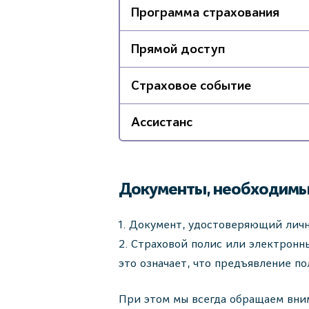
Программа страхования
Прямой доступ
Страховое событие
Ассистанс
Документы, необходимы
Документ, удостоверяющий лично
Страховой полис или электронны
это означает, что предъявление по
При этом мы всегда обращаем вним