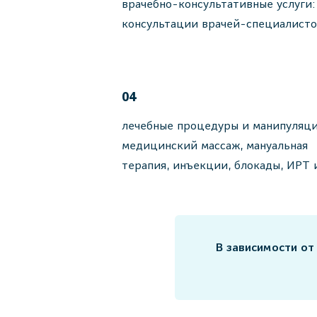
врачебно-консультативные услуги:
консультации врачей-специалист
04
лечебные процедуры и манипуляци
медицинский массаж, мануальная
терапия, инъекции, блокады, ИРТ 
В зависимости от