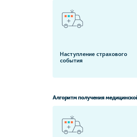
Наступление страхового
события
Алгоритм получения медицинско