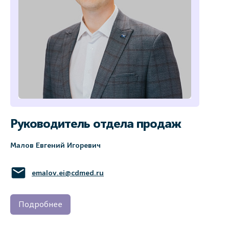
Руководитель отдела продаж
Малов Евгений Игоревич
emalov.ei@cdmed.ru
Подробнее