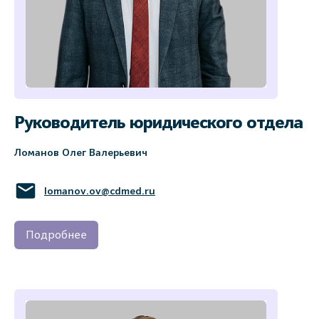
Руководитель юридического отдела
Ломанов Олег Валерьевич
lomanov.ov@cdmed.ru
Подробнее