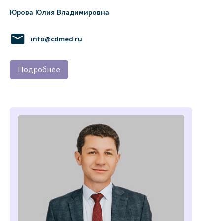
Юрова Юлия Владимировна
info@cdmed.ru
Подробнее