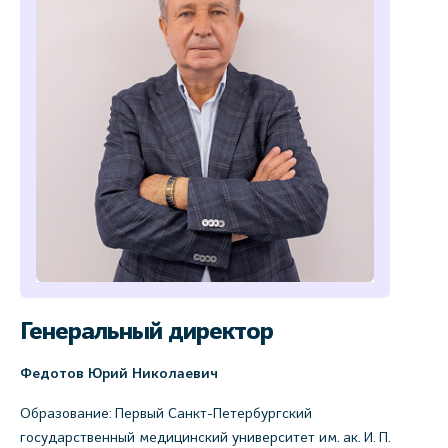
Генеральный директор
Федотов Юрий Николаевич
Образование: Первый Санкт-Петербургский
государственный медицинский университет им. ак. И. П.