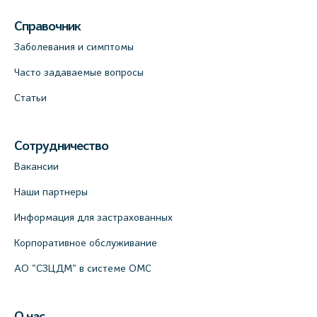
Справочник
Заболевания и симптомы
Часто задаваемые вопросы
Статьи
Сотрудничество
Вакансии
Наши партнеры
Информация для застрахованных
Корпоративное обслуживание
АО "СЗЦДМ" в системе ОМС
О нас