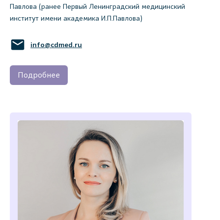
Павлова (ранее Первый Ленинградский медицинский
институт имени академика И.П.Павлова)
info@cdmed.ru
Подробнее