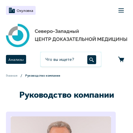
Окуловка
Анализы
Главная
Руководство компании
Руководство компании