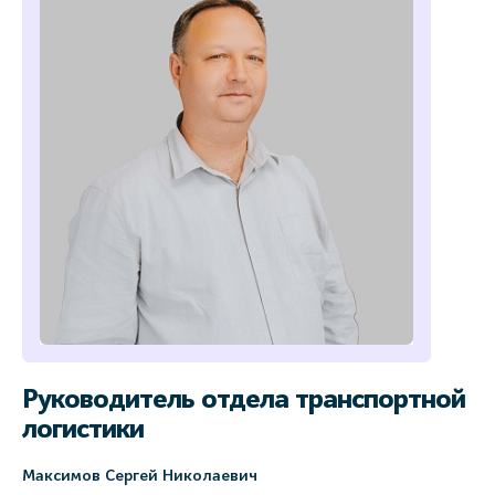
Руководитель отдела транспортной
логистики
Максимов Сергей Николаевич