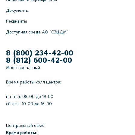
Документы
Реквизиты
Доступная среда АО "СЗЦДМ"
8 (800) 234-42-00
8 (812) 600-42-00
Многоканальный
Время работы колл центра:
пн-пт: c 08-00 до 19-00
сб-вс: с 10-00 до 16-00
Центральный офис
Время работы: