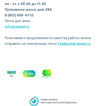
пн - пт: с 09-00 до 17-45
Пулковское шоссе, дом 28А
8 (812) 600-47-12
Почта для связи:
info@cdmed.ru
Пожелания и предложения по качеству работы можно
отправить на электронную почту
feedback@cdmed.ru