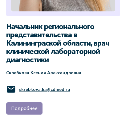
Начальник регионального
представительства в
Калининграской области, врач
клинической лабораторной
диагностики
Скребкова Ксения Александровна
skrebkova.ka@cdmed.ru
Подробнее