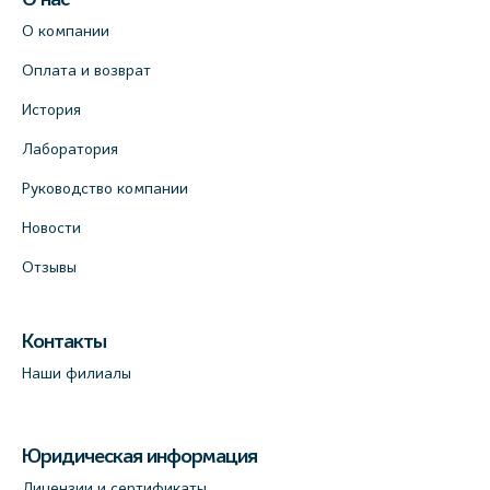
О компании
Оплата и возврат
История
Лаборатория
Руководство компании
Новости
Отзывы
Контакты
Наши филиалы
Юридическая информация
Лицензии и сертификаты