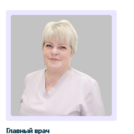
Главный врач