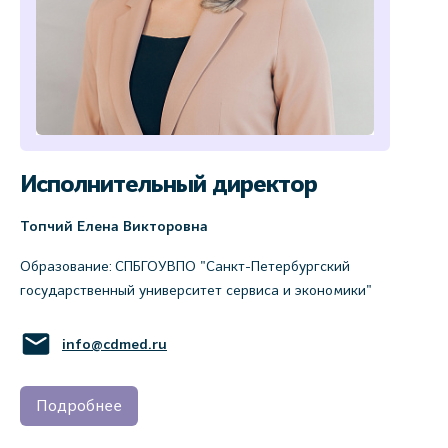
Исполнительный директор
Топчий Елена Викторовна
Образование: СПБГОУВПО "Санкт-Петербургский
государственный университет сервиса и экономики"
info@cdmed.ru
Подробнее