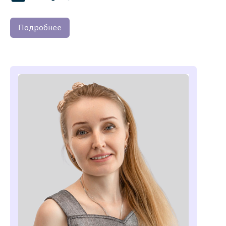
Подробнее