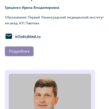
Гриценко Ирина Владимировна
Образование: Первый Ленинградский медицинский институт
им.акад. И.П. Павлова
info@cdmed.ru
Подробнее