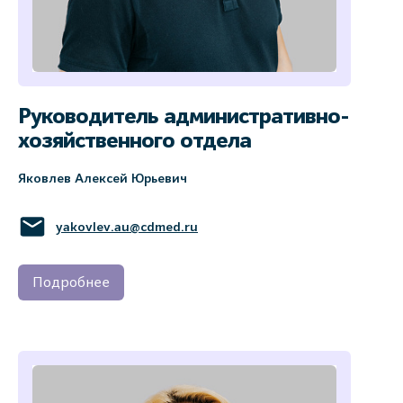
Руководитель административно-
хозяйственного отдела
Яковлев Алексей Юрьевич
yakovlev.au@cdmed.ru
Подробнее