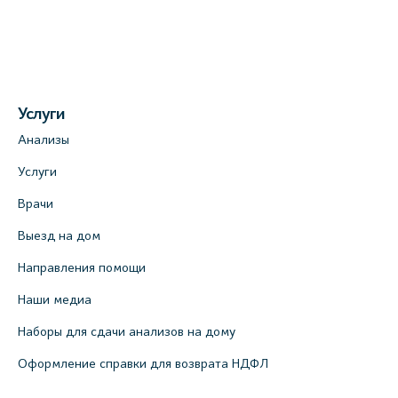
Услуги
Анализы
Услуги
Врачи
Выезд на дом
Направления помощи
Наши медиа
Наборы для сдачи анализов на дому
Оформление справки для возврата НДФЛ