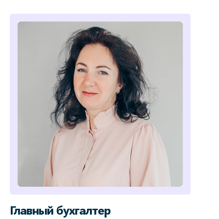
Главный бухгалтер