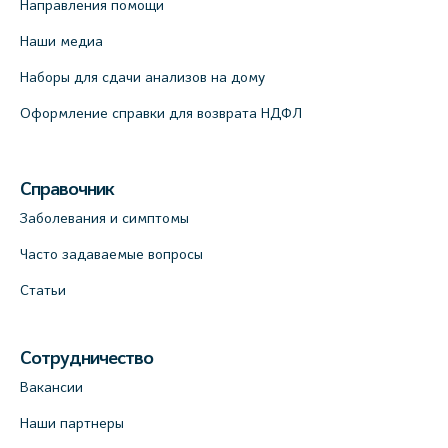
Направления помощи
Наши медиа
Наборы для сдачи анализов на дому
Оформление справки для возврата НДФЛ
Справочник
Заболевания и симптомы
Часто задаваемые вопросы
Статьи
Сотрудничество
Вакансии
Наши партнеры