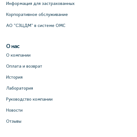
Информация для застрахованных
Корпоративное обслуживание
АО "СЗЦДМ" в системе ОМС
О нас
О компании
Оплата и возврат
История
Лаборатория
Руководство компании
Новости
Отзывы