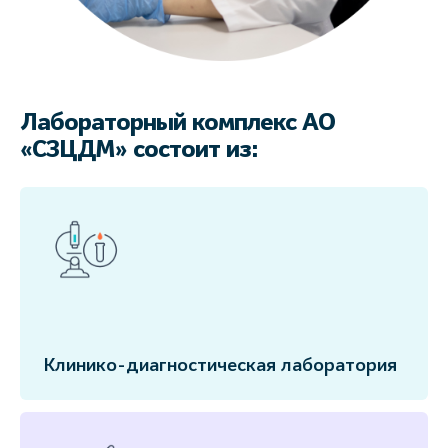
Лабораторный комплекс АО
«СЗЦДМ» состоит из:
Клинико-диагностическая лаборатория