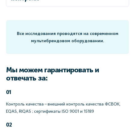
Все исследования проводятся на современном
мультибрендовом оборудовании.
Мы можем гарантировать и
отвечать за:
01
Контроль качества – внешний контроль качества ФСВОК,
EQAS, RIQAS ; сертификаты ISO 9001 и 15189
02