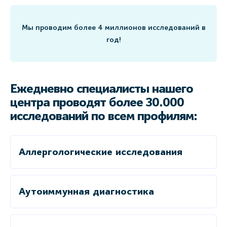
Мы проводим более 4 миллионов исследований в
год!
Ежедневно специалисты нашего
центра проводят более 30.000
исследований по всем профилям:
Аллергологические исследования
Аутоиммунная диагностика