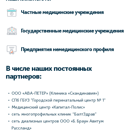
Частные медицинские учреждения
Государственные медицинские учреждения
Предприятия немедицинского профиля
В числе наших постоянных
партнеров:
ООО «АВА-ПЕТЕР» (Клиника «Скандинавия»)
СПб ГБУЗ "Городской перинатальный центр № 1"
Медицинский центр «Капитал-Полис»
сеть многопрофильных клиник “БалтЗдрав”
сеть диализных центров ООО «Б. Браун Авитум
Руссланд»