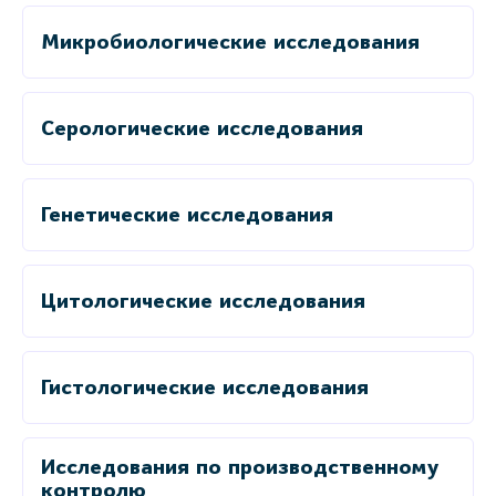
Микробиологические исследования
Серологические исследования
Генетические исследования
Цитологические исследования
Гистологические исследования
Исследования по производственному
контролю