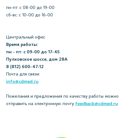
пн-пт: c 08-00 до 19-00
сб-вс: с 10-00 до 16-00
Центральный офис
Время работы:
пн - пт: с 09-00 до 17-45
Пулковское шоссе, дом 28А
8 (812) 600-47-12
Почта для связи:
info@cdmed.ru
Пожелания и предложения по качеству работы можно
отправить на электронную почту
feedback@cdmed.ru