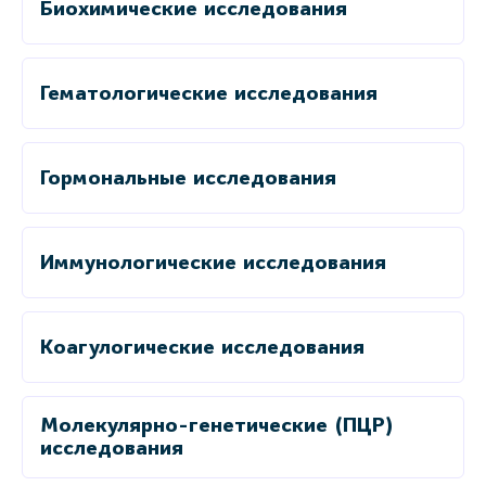
Биохимические исследования
Гематологические исследования
Гормональные исследования
Иммунологические исследования
Коагулогические исследования
Молекулярно-генетические (ПЦР)
исследования