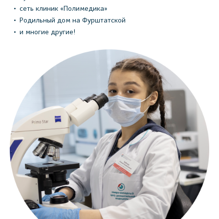
сеть клиник «Полимедика»
Родильный дом на Фурштатской
и многие другие!