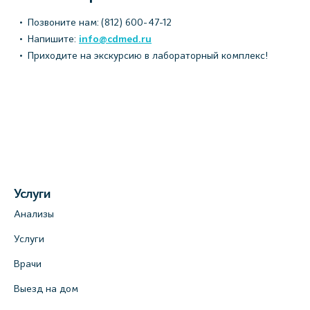
Позвоните нам: (812) 600-47-12
Напишите:
info@cdmed.ru
Приходите на экскурсию в лабораторный комплекс!
Услуги
Анализы
Услуги
Врачи
Выезд на дом