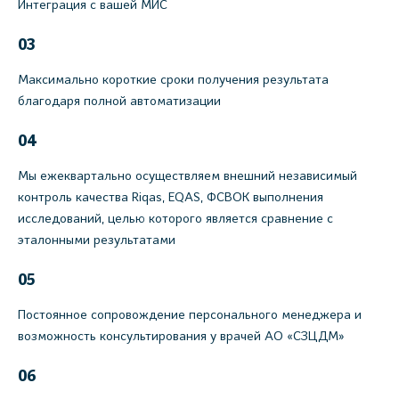
Интеграция с вашей МИС
03
Максимально короткие сроки получения результата
благодаря полной автоматизации
04
Мы ежеквартально осуществляем внешний независимый
контроль качества Riqas, EQAS, ФСВОК выполнения
исследований, целью которого является сравнение с
эталонными результатами
05
Постоянное сопровождение персонального менеджера и
возможность консультирования у врачей АО «СЗЦДМ»
06