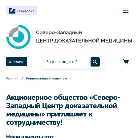
Окуловка
Анализы
Главная
Корпоративным клиентам
Акционерное общество «Северо-
Западный Центр доказательной
медицины» приглашает к
сотрудничеству!
Наши клиенты это: