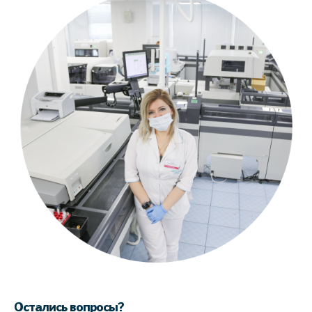
Остались вопросы?