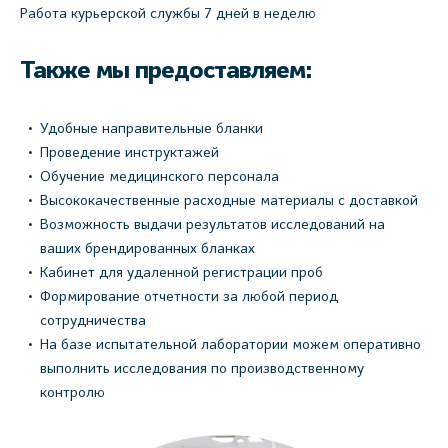
Работа курьерской службы 7 дней в неделю
Также мы предоставляем:
Удобные направительные бланки
Проведение инструктажей
Обучение медицинского персонала
Высококачественные расходные материалы с доставкой
Возможность выдачи результатов исследований на
ваших брендированных бланках
Кабинет для удаленной регистрации проб
Формирование отчетности за любой период
сотрудничества
На базе испытательной лаборатории можем оперативно
выполнить исследования по производственному
контролю