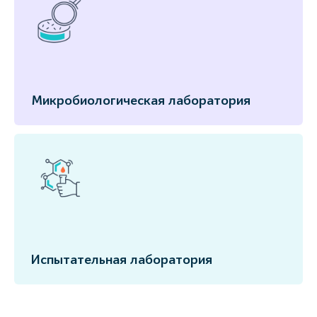
Микробиологическая лаборатория
Испытательная лаборатория