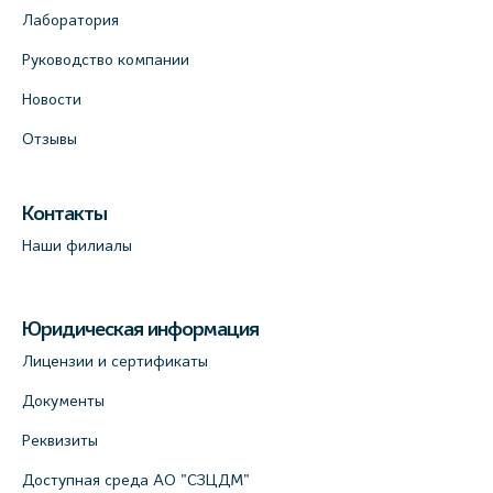
Лаборатория
Руководство компании
Новости
Отзывы
Контакты
Наши филиалы
Юридическая информация
Лицензии и сертификаты
Документы
Реквизиты
Доступная среда АО "СЗЦДМ"