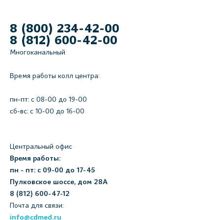
8 (800) 234-42-00
8 (812) 600-42-00
Многоканальный
Время работы колл центра:
пн-пт: c 08-00 до 19-00
сб-вс: с 10-00 до 16-00
Центральный офис
Время работы:
пн - пт: с 09-00 до 17-45
Пулковское шоссе, дом 28А
8 (812) 600-47-12
Почта для связи:
info@cdmed.ru