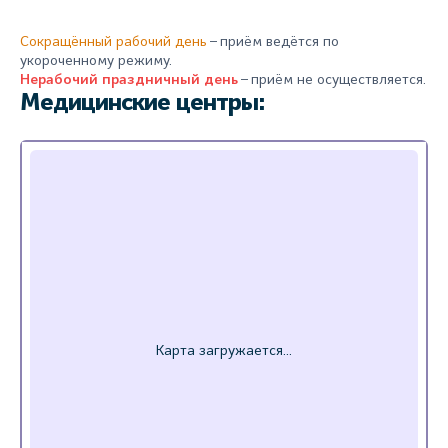
Сокращённый рабочий день
– приём ведётся по
укороченному режиму.
Нерабочий праздничный день
– приём не осуществляется.
Медицинские центры: