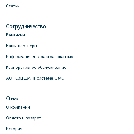
Статьи
Сотрудничество
Вакансии
Наши партнеры
Информация для застрахованных
Корпоративное обслуживание
АО "СЗЦДМ" в системе ОМС
О нас
О компании
Оплата и возврат
История