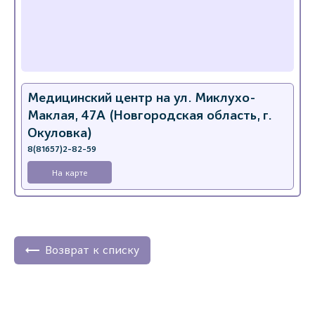
Медицинский центр на ул. Миклухо-
Маклая, 47А (Новгородская область, г.
Окуловка)
8(81657)2-82-59
На карте
Возврат к списку