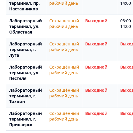
терминал, пр.
рабочий день
14:00
Наставников
Лабораторный
Сокращённый
Выходной
08:00–
терминал, ул.
рабочий день
14:00
Областная
Лабораторный
Сокращённый
Выходной
Выхо
терминал, г.
рабочий день
Луга
Лабораторный
Сокращённый
Выходной
Выхо
терминал, ул.
рабочий день
Пестеля
Лабораторный
Сокращённый
Выходной
Выхо
терминал, г.
рабочий день
Тихвин
Лабораторный
Сокращённый
Выходной
Выхо
терминал, г.
рабочий день
Приозерск