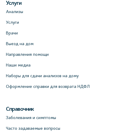
Услуги
Анализы
Услуги
Врачи
Выезд на дом
Направления помощи
Наши медиа
Наборы для сдачи анализов на дому
Оформление справки для возврата НДФЛ
Справочник
Заболевания и симптомы
Часто задаваемые вопросы