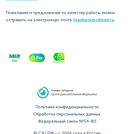
Пожелания и предложения по качеству работы можно
отправить на электронную почту
feedback@cdmed.ru
Политика конфиденциальности
Обработка персональных данных
Федеральный закон №54-ФЗ
© СЗЦДМ — с 2006 года в России