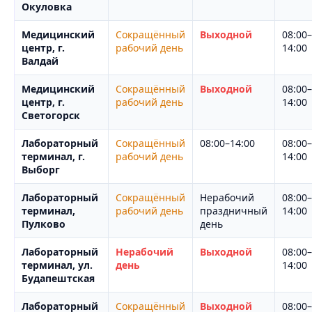
Окуловка
Медицинский
Сокращённый
Выходной
08:00–
центр, г.
рабочий день
14:00
Валдай
Медицинский
Сокращённый
Выходной
08:00–
центр, г.
рабочий день
14:00
Светогорск
Лабораторный
Сокращённый
08:00–14:00
08:00–
терминал, г.
рабочий день
14:00
Выборг
Лабораторный
Сокращённый
Нерабочий
08:00–
терминал,
рабочий день
праздничный
14:00
Пулково
день
Лабораторный
Нерабочий
Выходной
08:00–
терминал, ул.
день
14:00
Будапештская
Лабораторный
Сокращённый
Выходной
08:00–