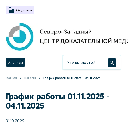
Окуловка
Анализы
Главная
Новости
График работы 01.11.2025 - 04.11.2025
График работы 01.11.2025 -
04.11.2025
31.10.2025