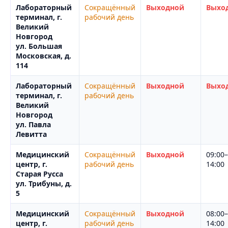
Лабораторный
Сокращённый
Выходной
Выхо
терминал, г.
рабочий день
Великий
Новгород
ул. Большая
Московская, д.
114
Лабораторный
Сокращённый
Выходной
Выхо
терминал, г.
рабочий день
Великий
Новгород
ул. Павла
Левитта
Медицинский
Сокращённый
Выходной
09:00–
центр, г.
рабочий день
14:00
Старая Русса
ул. Трибуны, д.
5
Медицинский
Сокращённый
Выходной
08:00–
центр, г.
рабочий день
14:00