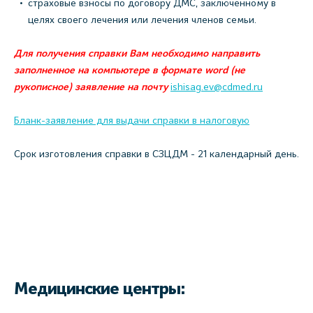
страховые взносы по договору ДМС, заключенному в
целях своего лечения или лечения членов семьи.
Для получения справки Вам необходимо направить
заполненное на компьютере в формате word (не
рукописное) заявление на почту
ishisag.ev@cdmed.ru
Бланк-заявление для выдачи справки в налоговую
Срок изготовления справки в СЗЦДМ - 21 календарный день.
Медицинские центры: