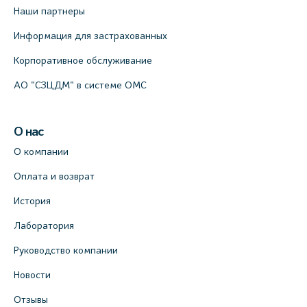
Наши партнеры
Информация для застрахованных
Корпоративное обслуживание
АО "СЗЦДМ" в системе ОМС
О нас
О компании
Оплата и возврат
История
Лаборатория
Руководство компании
Новости
Отзывы