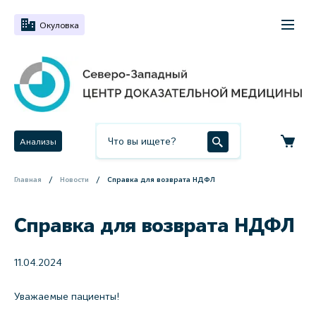
Окуловка
Анализы
Главная
Новости
Справка для возврата НДФЛ
Справка для возврата НДФЛ
11.04.2024
Уважаемые пациенты!