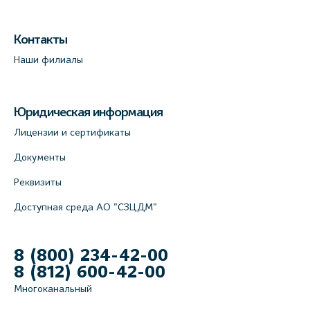
Контакты
Наши филиалы
Юридическая информация
Лицензии и сертификаты
Документы
Реквизиты
Доступная среда АО "СЗЦДМ"
8 (800) 234-42-00
8 (812) 600-42-00
Многоканальный