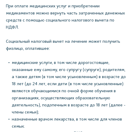
При оплате медицинских услуг и приобретении
медикаментов можно вернуть часть затраченных денежных
средств с помощью социального налогового вычета по
НДФЛ.
Социальный налоговый вычет на лечение может получить
физлицо, оплатившее:
медицинские услуги, в том числе дорогостоящие,
оказанные ему самому, его супругу (супруге), родителям,
а также детям (в том числе усыновленным) в возрасте до
18 лет (до 24 лет, если дети (в том числе усыновленные)
являются обучающимися по очной форме обучения в
организациях, осуществляющих образовательную
деятельность), подопечным в возрасте до 18 лет (далее -
члены семьи);
назначенные врачом лекарства, в том числе для членов
семьи;