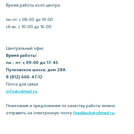
Время работы колл центра:
пн-пт: c 08-00 до 19-00
сб-вс: с 10-00 до 16-00
Центральный офис
Время работы:
пн - пт: с 09-00 до 17-45
Пулковское шоссе, дом 28А
8 (812) 600-47-12
Почта для связи:
info@cdmed.ru
Пожелания и предложения по качеству работы можно
отправить на электронную почту
feedback@cdmed.ru