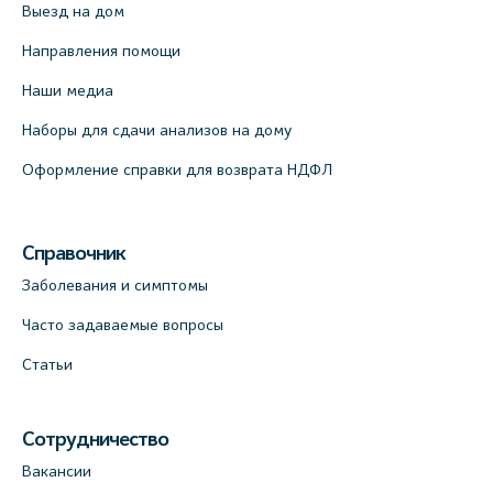
Выезд на дом
Направления помощи
Наши медиа
Наборы для сдачи анализов на дому
Оформление справки для возврата НДФЛ
Справочник
Заболевания и симптомы
Часто задаваемые вопросы
Статьи
Сотрудничество
Вакансии