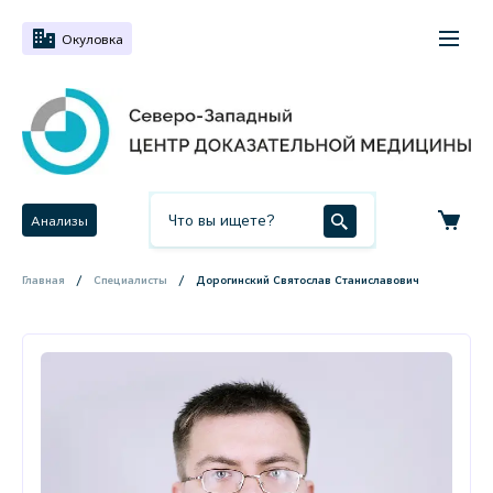
Окуловка
Анализы
Главная
Специалисты
Дорогинский Святослав Станиславович