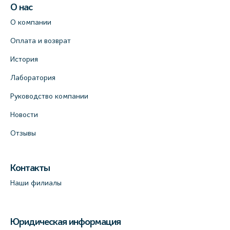
О нас
О компании
Оплата и возврат
История
Лаборатория
Руководство компании
Новости
Отзывы
Контакты
Наши филиалы
Юридическая информация