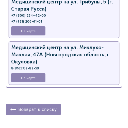
Медицинский центр на ул. Трибуны, 5 (г.
Старая Русса)
+7 (800) 234-42-00
+7 (921) 206-61-01
На карте
Медицинский центр на ул. Миклухо-
Маклая, 47А (Новгородская область, г.
Окуловка)
8(81657)2-82-59
На карте
Возврат к списку