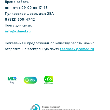
Время работы:
пн - пт: с 09-00 до 17-45
Пулковское шоссе, дом 28А
8 (812) 600-47-12
Почта для связи:
info@cdmed.ru
Пожелания и предложения по качеству работы можно
отправить на электронную почту
feedback@cdmed.ru