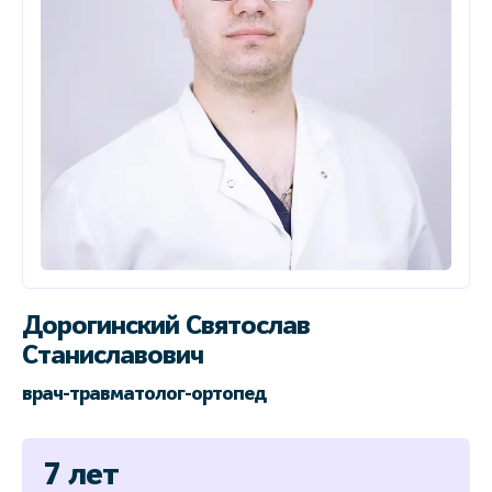
Дорогинский Святослав
Станиславович
врач-травматолог-ортопед
7 лет