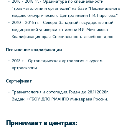
2016 - 2018 гг. - Ординатура по специальности
"травматологии и ортопедия" на базе “Национального
медико-хирургического Центра имени Н.И. Пирогова.”
2010 - 2016 гг. - Северо-Западный государственный
медицинский университет имени И.И. Мечникова.
Квалификация: врач. Специальность: лечебное дело.
Повышение квалификации
2018 г. - Ортопедическая артрология с курсом
артроскопии.
Сертификат
Травматология и ортопедия. Годен до 28.11.2028г.
Выдан: ФГБОУ ДПО РМАНПО Минздрава России.
Принимает в центрах: