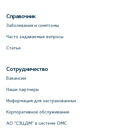
Справочник
Заболевания и симптомы
Часто задаваемые вопросы
Статьи
Сотрудничество
Вакансии
Наши партнеры
Информация для застрахованных
Корпоративное обслуживание
АО "СЗЦДМ" в системе ОМС