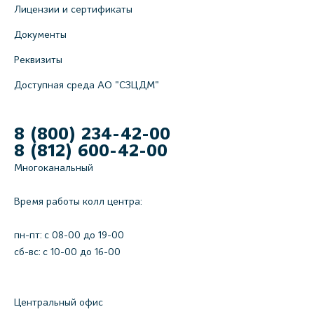
Лицензии и сертификаты
Документы
Реквизиты
Доступная среда АО "СЗЦДМ"
8 (800) 234-42-00
8 (812) 600-42-00
Многоканальный
Время работы колл центра:
пн-пт: c 08-00 до 19-00
сб-вс: с 10-00 до 16-00
Центральный офис