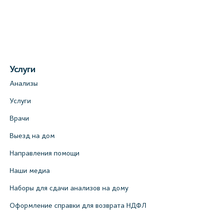
Услуги
Анализы
Услуги
Врачи
Выезд на дом
Направления помощи
Наши медиа
Наборы для сдачи анализов на дому
Оформление справки для возврата НДФЛ