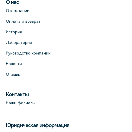
О нас
О компании
Оплата и возврат
История
Лаборатория
Руководство компании
Новости
Отзывы
Контакты
Наши филиалы
Юридическая информация