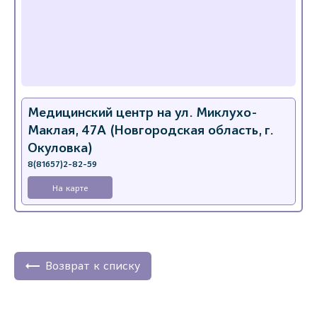
Медицинский центр на ул. Миклухо-
Маклая, 47А (Новгородская область, г.
Окуловка)
8(81657)2-82-59
На карте
Возврат к списку