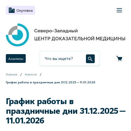
Окуловка
Анализы
Главная
Новости
График работы в праздничные дни 31.12.2025 — 11.01.2026
График работы в
праздничные дни 31.12.2025 —
11.01.2026