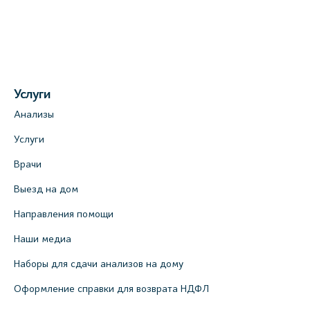
Услуги
Анализы
Услуги
Врачи
Выезд на дом
Направления помощи
Наши медиа
Наборы для сдачи анализов на дому
Оформление справки для возврата НДФЛ