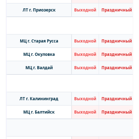
ЛТ г. Приозерск
Выходной
Праздничный
МЦ г. Старая Русса
Выходной
Праздничный
МЦ г. Окуловка
Выходной
Праздничный
МЦ г. Валдай
Выходной
Праздничный
ЛТ г. Калининград
Выходной
Праздничный
МЦ г. Балтийск
Выходной
Праздничный