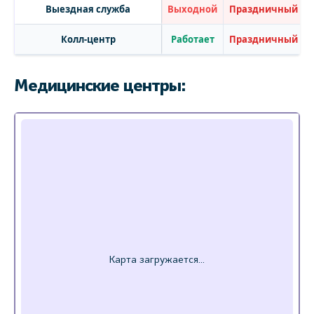
Выездная служба
Выходной
Праздничный
Колл-центр
Работает
Праздничный
Медицинские центры: