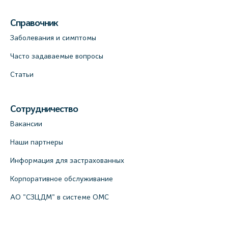
Справочник
Заболевания и симптомы
Часто задаваемые вопросы
Статьи
Сотрудничество
Вакансии
Наши партнеры
Информация для застрахованных
Корпоративное обслуживание
АО "СЗЦДМ" в системе ОМС