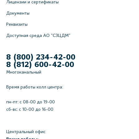
Лицензии и сертификаты
Документы
Реквизиты
Доступная среда АО "СЗЦДМ"
8 (800) 234-42-00
8 (812) 600-42-00
Многоканальный
Время работы колл центра:
пн-пт: c 08-00 до 19-00
сб-вс: с 10-00 до 16-00
Центральный офис