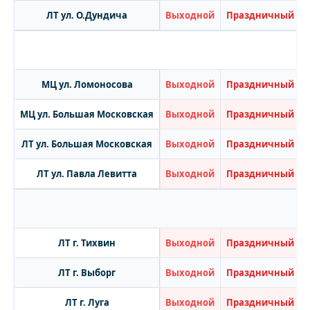
ЛТ ул. О.Дундича
Выходной
Праздничный
МЦ ул. Ломоносова
Выходной
Праздничный
МЦ ул. Большая Московская
Выходной
Праздничный
ЛТ ул. Большая Московская
Выходной
Праздничный
ЛТ ул. Павла Левитта
Выходной
Праздничный
ЛТ г. Тихвин
Выходной
Праздничный
ЛТ г. Выборг
Выходной
Праздничный
ЛТ г. Луга
Выходной
Праздничный