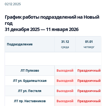
02.12.2025
График работы подразделений на Новый
год
31 декабря 2025 — 11 января 2026
31.12
01.01
Подразделение
среда
четверг
ЛТ Пулково
Выходной
Праздничный
ЛТ ул. Будапештская
Выходной
Праздничный
ЛТ ул. Пестеля
Выходной
Праздничный
ЛТ пр. Наставников
Выходной
Праздничный