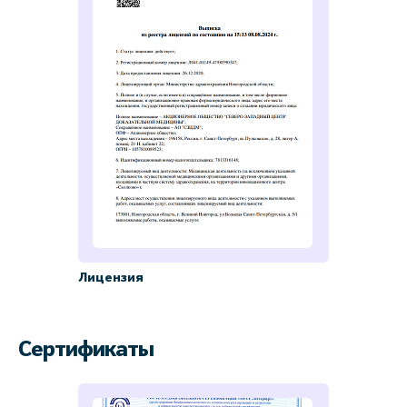
Лицензия
Сертификаты