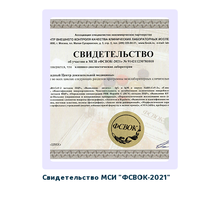
Свидетельство МСИ "ФСВОК-2021"