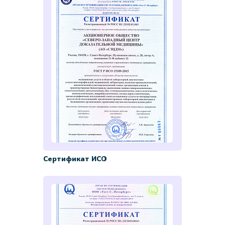
Сертификат ИСО