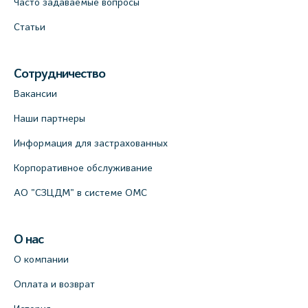
Часто задаваемые вопросы
Статьи
Сотрудничество
Вакансии
Наши партнеры
Информация для застрахованных
Корпоративное обслуживание
АО "СЗЦДМ" в системе ОМС
О нас
О компании
Оплата и возврат