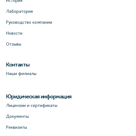
История
Лаборатория
Руководство компании
Новости
Отзывы
Контакты
Наши филиалы
Юридическая информация
Лицензии и сертификаты
Документы
Реквизиты