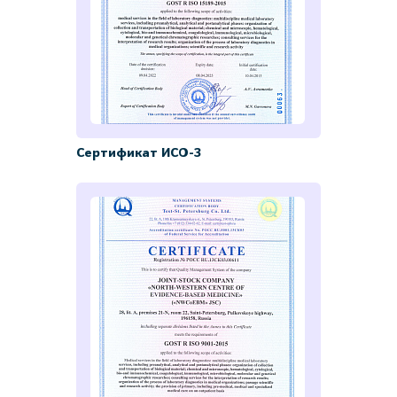
Сертификат ИСО-3