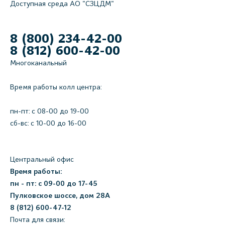
Доступная среда АО "СЗЦДМ"
8 (800) 234-42-00
8 (812) 600-42-00
Многоканальный
Время работы колл центра:
пн-пт: c 08-00 до 19-00
сб-вс: с 10-00 до 16-00
Центральный офис
Время работы:
пн - пт: с 09-00 до 17-45
Пулковское шоссе, дом 28А
8 (812) 600-47-12
Почта для связи: