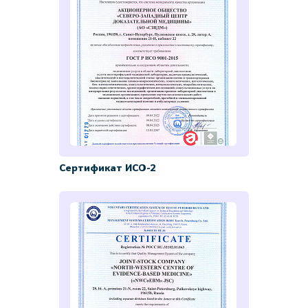
Сертификат ИСО-2