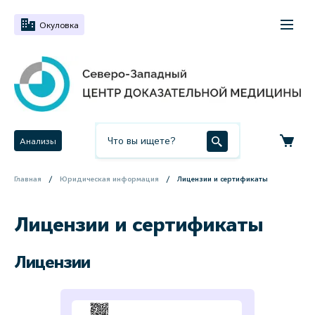
Окуловка
Анализы
Главная
Юридическая информация
Лицензии и сертификаты
Лицензии и сертификаты
Лицензии