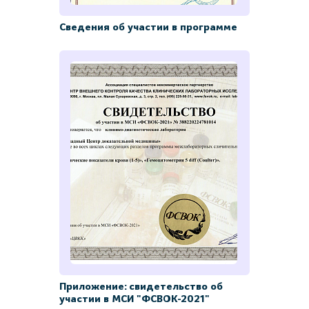
Сведения об участии в программе
Приложение: свидетельство об
участии в МСИ "ФСВОК-2021"