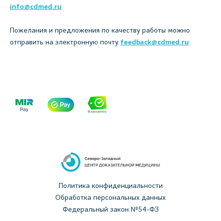
info@cdmed.ru
Пожелания и предложения по качеству работы можно
отправить на электронную почту
feedback@cdmed.ru
Политика конфиденциальности
Обработка персональных данных
Федеральный закон №54-ФЗ