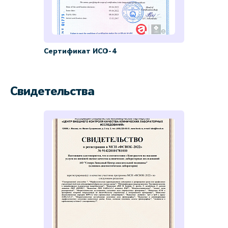
Сертификат ИСО-4
Свидетельства