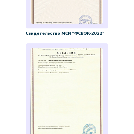
Свидетельство МСИ "ФСВОК-2022"