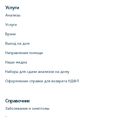
Услуги
Анализы
Услуги
Врачи
Выезд на дом
Направления помощи
Наши медиа
Наборы для сдачи анализов на дому
Оформление справки для возврата НДФЛ
Справочник
Заболевания и симптомы