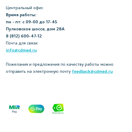
Центральный офис
Время работы:
пн - пт: с 09-00 до 17-45
Пулковское шоссе, дом 28А
8 (812) 600-47-12
Почта для связи:
info@cdmed.ru
Пожелания и предложения по качеству работы можно
отправить на электронную почту
feedback@cdmed.ru