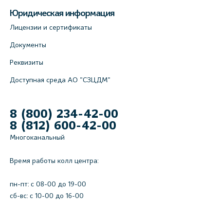
Юридическая информация
Лицензии и сертификаты
Документы
Реквизиты
Доступная среда АО "СЗЦДМ"
8 (800) 234-42-00
8 (812) 600-42-00
Многоканальный
Время работы колл центра:
пн-пт: c 08-00 до 19-00
сб-вс: с 10-00 до 16-00