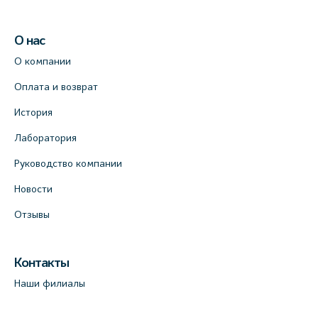
О нас
О компании
Оплата и возврат
История
Лаборатория
Руководство компании
Новости
Отзывы
Контакты
Наши филиалы