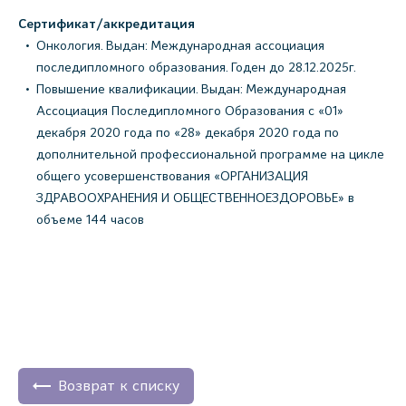
Сертификат/аккредитация
Онкология. Выдан: Международная ассоциация
последипломного образования. Годен до 28.12.2025г.
Повышение квалификации. Выдан: Международная
Ассоциация Последипломного Образования с «01»
декабря 2020 года по «28» декабря 2020 года по
дополнительной профессиональной программе на цикле
общего усовершенствования «ОРГАНИЗАЦИЯ
ЗДРАВООХРАНЕНИЯ И ОБЩЕСТВЕННОЕЗДОРОВЬЕ» в
объеме 144 часов
Возврат к списку