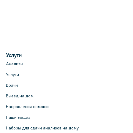
Услуги
Анализы
Услуги
Врачи
Выезд на дом
Направления помощи
Наши медиа
Наборы для сдачи анализов на дому