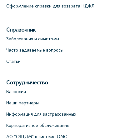
Оформление справки для возврата НДФЛ
Справочник
Заболевания и симптомы
Часто задаваемые вопросы
Статьи
Сотрудничество
Вакансии
Наши партнеры
Информация для застрахованных
Корпоративное обслуживание
АО "СЗЦДМ" в системе ОМС