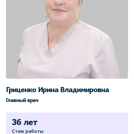
Гриценко Ирина Владимировна
Главный врач
36 лет
Стаж работы