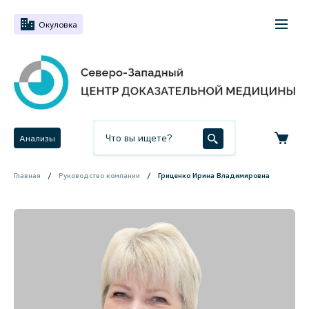
Окуловка
Анализы
Главная
Руководство компании
Гриценко Ирина Владимировна