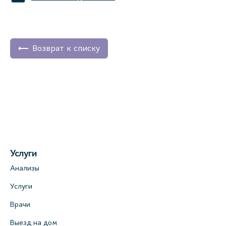
Возврат к списку
Услуги
Анализы
Услуги
Врачи
Выезд на дом