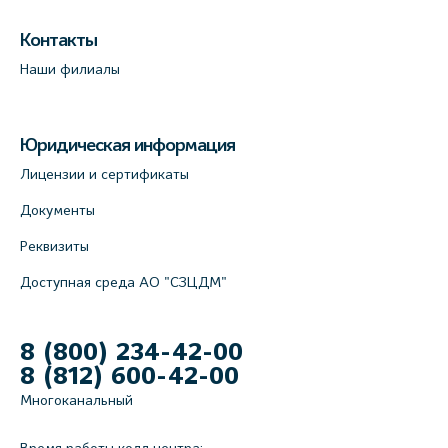
Контакты
Наши филиалы
Юридическая информация
Лицензии и сертификаты
Документы
Реквизиты
Доступная среда АО "СЗЦДМ"
8 (800) 234-42-00
8 (812) 600-42-00
Многоканальный