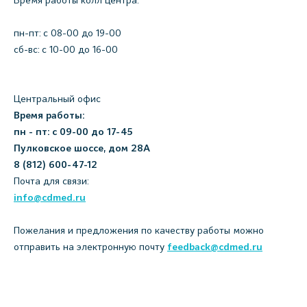
Время работы колл центра:
пн-пт: c 08-00 до 19-00
сб-вс: с 10-00 до 16-00
Центральный офис
Время работы:
пн - пт: с 09-00 до 17-45
Пулковское шоссе, дом 28А
8 (812) 600-47-12
Почта для связи:
info@cdmed.ru
Пожелания и предложения по качеству работы можно
отправить на электронную почту
feedback@cdmed.ru