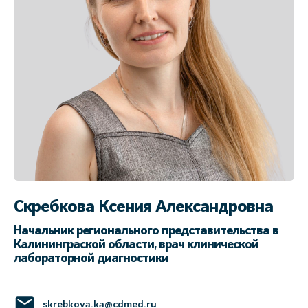
Скребкова Ксения Александровна
Начальник регионального представительства в
Калининграской области, врач клинической
лабораторной диагностики
skrebkova.ka@cdmed.ru