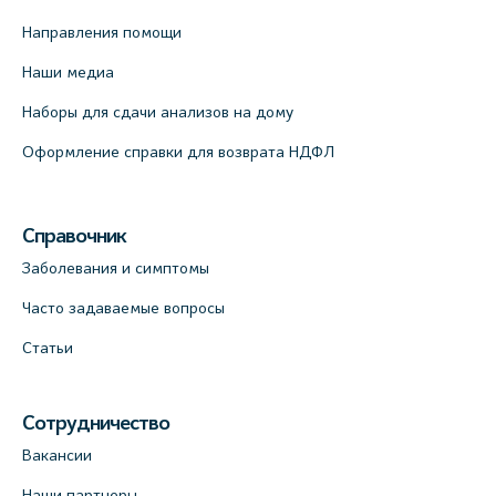
Направления помощи
Наши медиа
Наборы для сдачи анализов на дому
Оформление справки для возврата НДФЛ
Справочник
Заболевания и симптомы
Часто задаваемые вопросы
Статьи
Сотрудничество
Вакансии
Наши партнеры