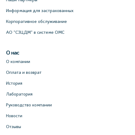
Информация для застрахованных
Корпоративное обслуживание
АО "СЗЦДМ" в системе ОМС
О нас
О компании
Оплата и возврат
История
Лаборатория
Руководство компании
Новости
Отзывы