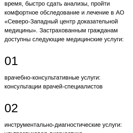
время, быстро сдать анализы, пройти
комфортное обследование и лечение в АО
«Северо-Западный центр доказательной
медицины». Застрахованным гражданам
доступны следующие медицинские услуги:
01
врачебно-консультативные услуги:
консультации врачей-специалистов
02
инструментально-диагностические услуги: