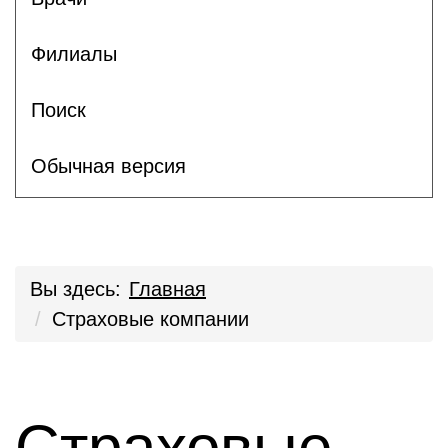
Филиалы
Поиск
Обычная версия
Вы здесь:
Главная
Страховые компании
Страховые