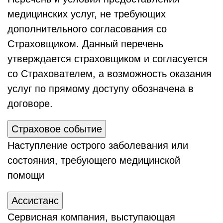
медицинских услуг, не требующих
дополнительного согласования со
Страховщиком. Данный перечень
утверждается страховщиком и согласуется
со Страхователем, а возможность оказания
услуг по прямому доступу обозначена в
договоре.
Страховое событие
Наступление острого заболевания или
состояния, требующего медицинской
помощи
Ассистанс
Сервисная компания, выступающая