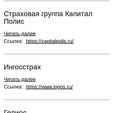
Страховая группа Капитал
Полис
Читать далее
Ссылка:
https://capitalpolis.ru/
Ингосстрах
Читать далее
Ссылка:
https://www.ingos.ru/
Гелиос