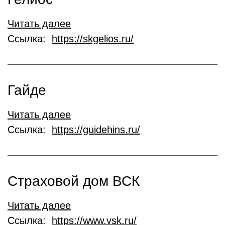
Читать далее
Ссылка:
https://skgelios.ru/
Гайде
Читать далее
Ссылка:
https://guidehins.ru/
Страховой дом ВСК
Читать далее
Ссылка:
https://www.vsk.ru/