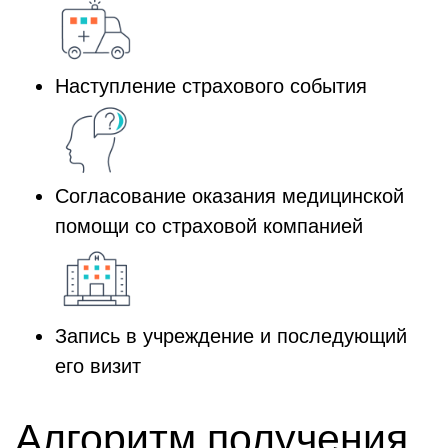
Наступление страхового события
Согласование оказания медицинской
помощи со страховой компанией
Запись в учреждение и последующий
его визит
Алгоритм получения