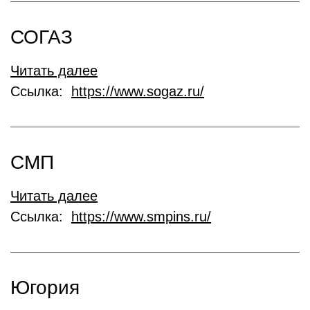
СОГАЗ
Читать далее
Ссылка:
https://www.sogaz.ru/
СМП
Читать далее
Ссылка:
https://www.smpins.ru/
Югория