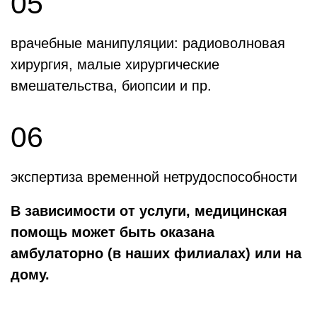
05
врачебные манипуляции: радиоволновая
хирургия, малые хирургические
вмешательства, биопсии и пр.
06
экспертиза временной нетрудоспособности
В зависимости от услуги, медицинская
помощь может быть оказана
амбулаторно (в наших филиалах) или на
дому.