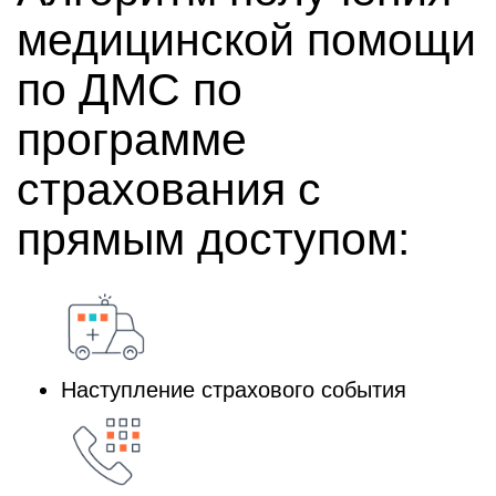
медицинской помощи
по ДМС по
программе
страхования с
прямым доступом:
Наступление страхового события