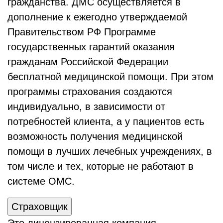
гражданства. ДМС осуществляется в
дополнение к ежегодно утверждаемой
Правительством РФ Программе
государственных гарантий оказания
гражданам Российской Федерации
бесплатной медицинской помощи. При этом
программы страхования создаются
индивидуально, в зависимости от
потребностей клиента, а у пациентов есть
возможность получения медицинской
помощи в лучших лечебных учреждениях, в
том числе и тех, которые не работают в
системе ОМС.
Страховщик