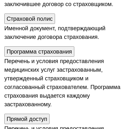
заключившее договор со страховщиком.
Страховой полис
Именной документ, подтверждающий
заключение договора страхования.
Программа страхования
Перечень и условия предоставления
медицинских услуг застрахованным,
утвержденный страховщиком и
согласованный страхователем. Программа
страхования выдается каждому
застрахованному.
Прямой доступ
Перечень и условия предоставления