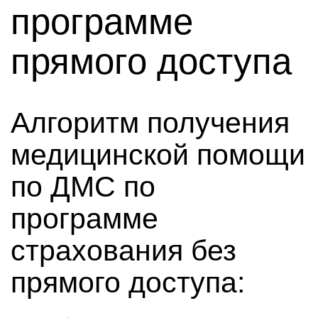
программе
прямого доступа
Алгоритм получения
медицинской помощи
по ДМС по
программе
страхования без
прямого доступа: