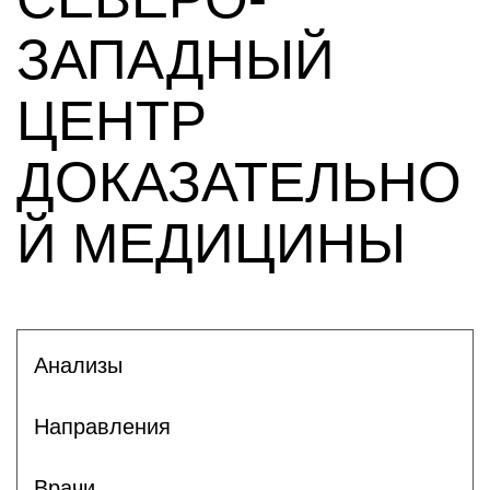
ЗАПАДНЫЙ
ЦЕНТР
ДОКАЗАТЕЛЬНО
Й МЕДИЦИНЫ
Анализы
Направления
Врачи