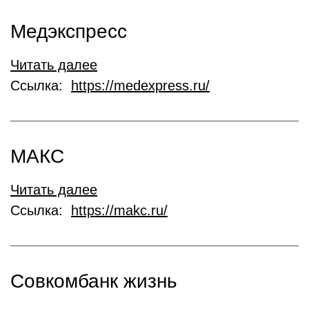
Медэкспресс
Читать далее
Ссылка:
https://medexpress.ru/
МАКС
Читать далее
Ссылка:
https://makc.ru/
Совкомбанк жизнь