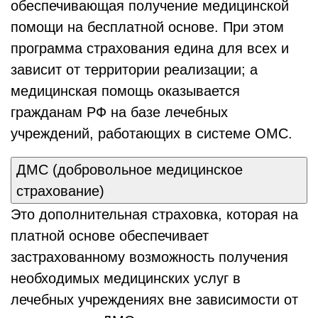
обеспечивающая получение медицинской
помощи на бесплатной основе. При этом
программа страхования едина для всех и
зависит от территории реализации; а
медицинская помощь оказывается
гражданам РФ на базе лечебных
учреждений, работающих в системе ОМС.
ДМС (добровольное медицинское
страхование)
Это дополнительная страховка, которая на
платной основе обеспечивает
застрахованному возможность получения
необходимых медицинских услуг в
лечебных учреждениях вне зависимости от