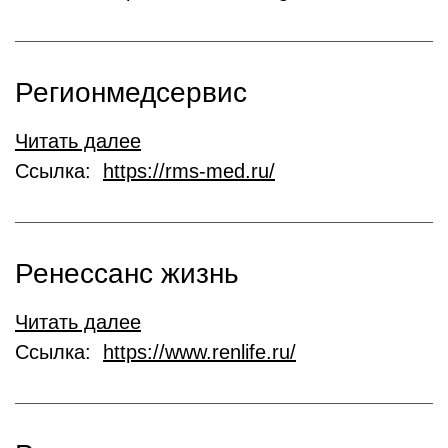
Регионмедсервис
Читать далее
Ссылка:
https://rms-med.ru/
Ренессанс жизнь
Читать далее
Ссылка:
https://www.renlife.ru/