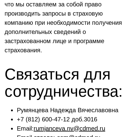
что мы оставляем за собой право
производить запросы в страховую
компанию при необходимости получения
дополнительных сведений о
застрахованном лице и программе
страхования.
Связаться для
сотрудничества:
Румянцева Надежда Вячеславовна
+7 (812) 600-47-12 доб.3016
Email:
rumjanceva.nv@cdmed.ru