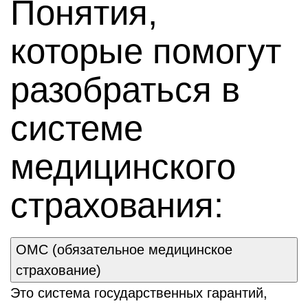
Понятия,
которые помогут
разобраться в
системе
медицинского
страхования:
ОМС (обязательное медицинское
страхование)
Это система государственных гарантий,