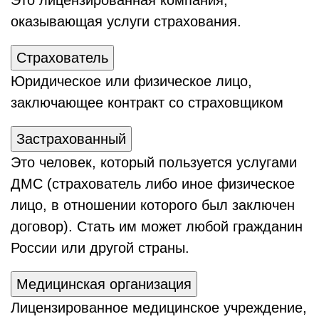
Это лицензированная компания,
оказывающая услуги страхования.
Страхователь
Юридическое или физическое лицо,
заключающее контракт со страховщиком
Застрахованный
Это человек, который пользуется услугами
ДМС (страхователь либо иное физическое
лицо, в отношении которого был заключен
договор). Стать им может любой гражданин
России или другой страны.
Медицинская организация
Лицензированное медицинское учреждение,