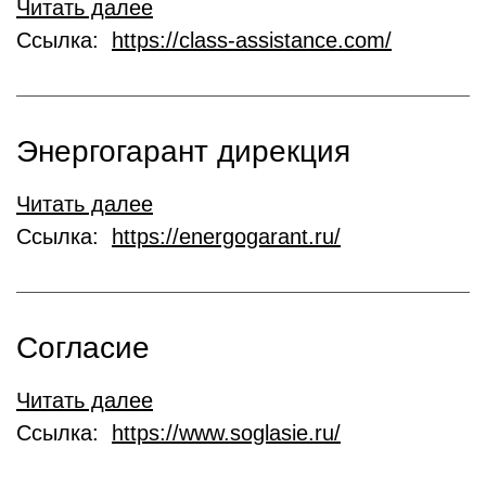
Читать далее
Ссылка:
https://class-assistance.com/
Энергогарант дирекция
Читать далее
Ссылка:
https://energogarant.ru/
Согласие
Читать далее
Ссылка:
https://www.soglasie.ru/