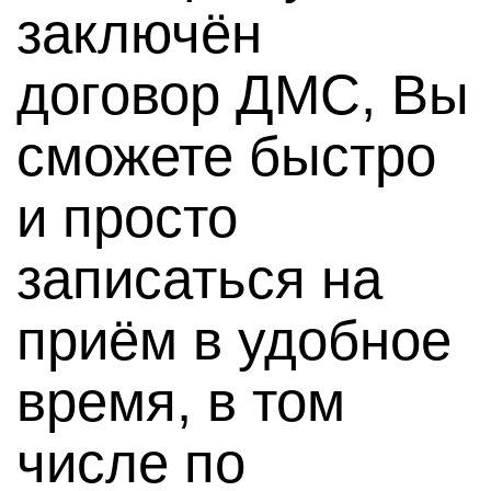
заключён
договор ДМС, Вы
сможете быстро
и просто
записаться на
приём в удобное
время, в том
числе по