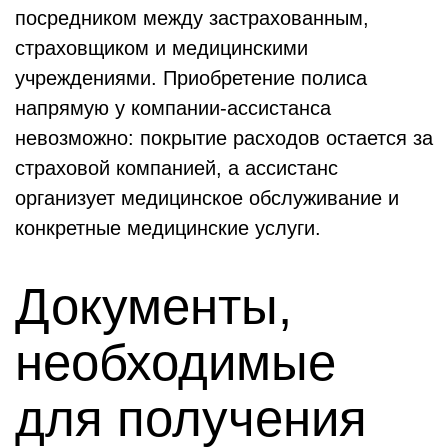
посредником между застрахованным,
страховщиком и медицинскими
учреждениями. Приобретение полиса
напрямую у компании-ассистанса
невозможно: покрытие расходов остается за
страховой компанией, а ассистанс
организует медицинское обслуживание и
конкретные медицинские услуги.
Документы,
необходимые
для получения