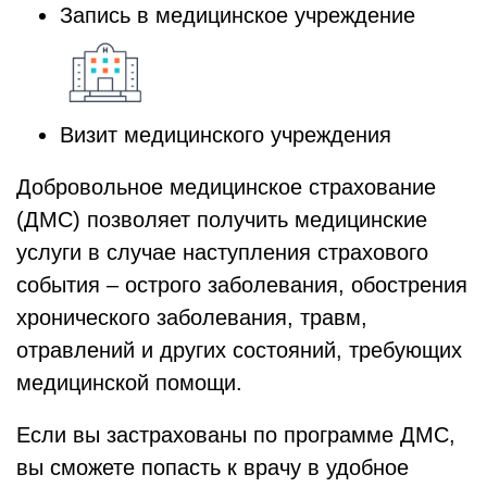
Запись в медицинское учреждение
Визит медицинского учреждения
Добровольное медицинское страхование
(ДМС) позволяет получить медицинские
услуги в случае наступления страхового
события – острого заболевания, обострения
хронического заболевания, травм,
отравлений и других состояний, требующих
медицинской помощи.
Если вы застрахованы по программе ДМС,
вы сможете попасть к врачу в удобное