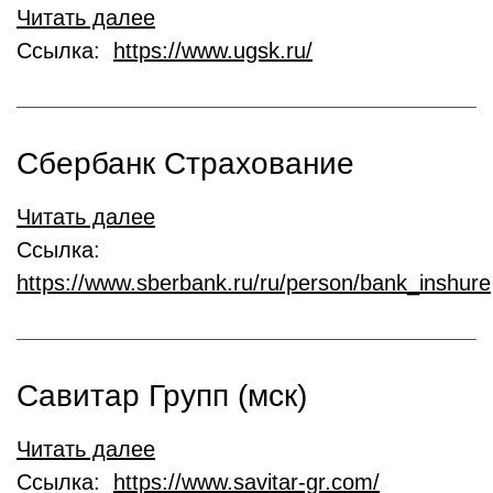
Читать далее
Ссылка:
https://www.ugsk.ru/
Сбербанк Страхование
Читать далее
Ссылка:
https://www.sberbank.ru/ru/person/bank_inshure
Савитар Групп (мск)
Читать далее
Ссылка:
https://www.savitar-gr.com/