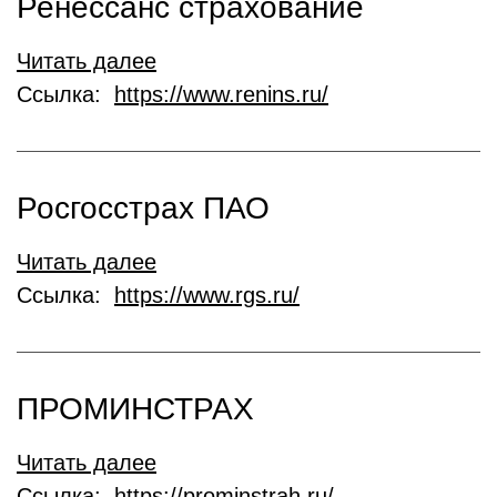
Ренессанс страхование
Читать далее
Ссылка:
https://www.renins.ru/
Росгосстрах ПАО
Читать далее
Ссылка:
https://www.rgs.ru/
ПРОМИНСТРАХ
Читать далее
Ссылка:
https://prominstrah.ru/