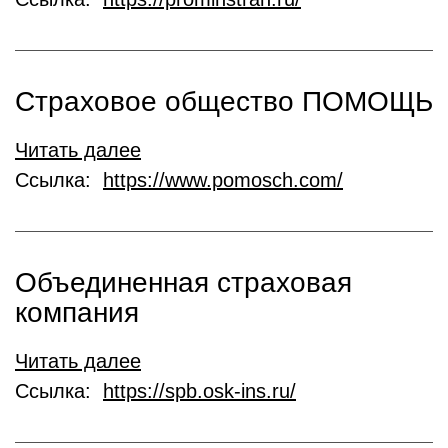
Страховое общество ПОМОЩЬ
Читать далее
Ссылка:
https://www.pomosch.com/
Объединенная страховая
компания
Читать далее
Ссылка:
https://spb.osk-ins.ru/