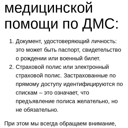
медицинской
помощи по ДМС:
Документ, удостоверяющий личность:
это может быть паспорт, свидетельство
о рождении или военный билет.
Страховой полис или электронный
страховой полис. Застрахованные по
прямому доступу идентифицируются по
спискам – это означает, что
предъявление полиса желательно, но
не обязательно.
При этом мы всегда обращаем внимание,