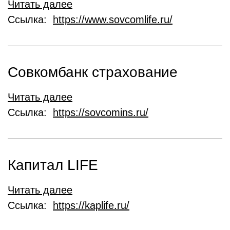
Читать далее
Ссылка:
https://www.sovcomlife.ru/
Совкомбанк страхование
Читать далее
Ссылка:
https://sovcomins.ru/
Капитал LIFE
Читать далее
Ссылка:
https://kaplife.ru/