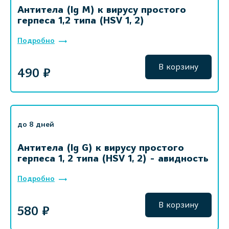
Антитела (Ig M) к вирусу простого
герпеса 1,2 типа (HSV 1, 2)
Подробно
В корзину
490 ₽
до 8 дней
Антитела (Ig G) к вирусу простого
герпеса 1, 2 типа (HSV 1, 2) - авидность
Подробно
В корзину
580 ₽