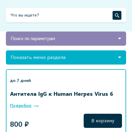
Поиск по параметрам
Показать меню раздела
до 7 дней
Антитела IgG к Human Herpes Virus 6
Подробно
В корзину
800 ₽