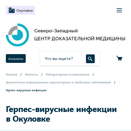
Окуловка
Анализы
Главная
Анализы
Лабораторные исследования
Диагностика инфекционных, паразитарных и грибковых заболеваний
Герпес-вирусные инфекции
Герпес-вирусные инфекции
в Окуловке