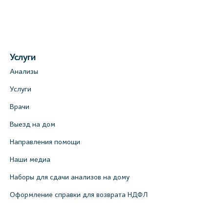
Услуги
Анализы
Услуги
Врачи
Выезд на дом
Направления помощи
Наши медиа
Наборы для сдачи анализов на дому
Оформление справки для возврата НДФЛ