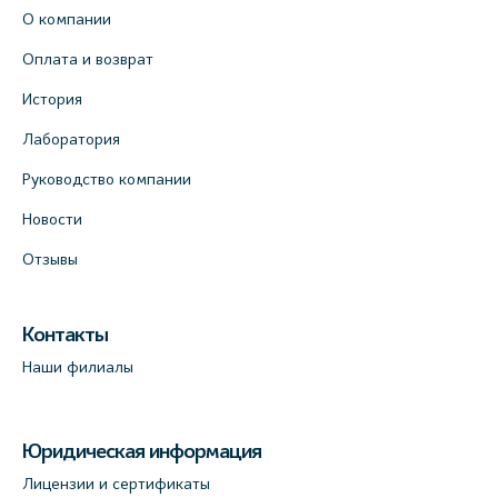
О компании
Оплата и возврат
История
Лаборатория
Руководство компании
Новости
Отзывы
Контакты
Наши филиалы
Юридическая информация
Лицензии и сертификаты