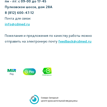
пн - пт: с 09-00 до 17-45
Пулковское шоссе, дом 28А
8 (812) 600-47-12
Почта для связи:
info@cdmed.ru
Пожелания и предложения по качеству работы можно
отправить на электронную почту
feedback@cdmed.ru