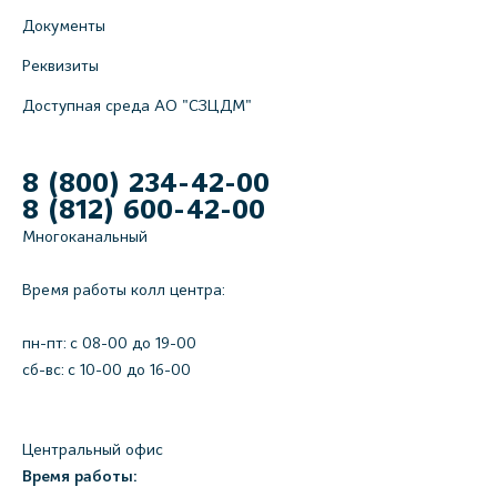
Документы
Реквизиты
Доступная среда АО "СЗЦДМ"
8 (800) 234-42-00
8 (812) 600-42-00
Многоканальный
Время работы колл центра:
пн-пт: c 08-00 до 19-00
сб-вс: с 10-00 до 16-00
Центральный офис
Время работы: