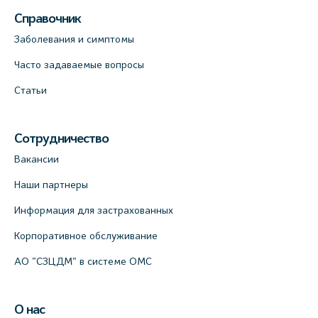
Справочник
Заболевания и симптомы
Часто задаваемые вопросы
Статьи
Сотрудничество
Вакансии
Наши партнеры
Информация для застрахованных
Корпоративное обслуживание
АО "СЗЦДМ" в системе ОМС
О нас