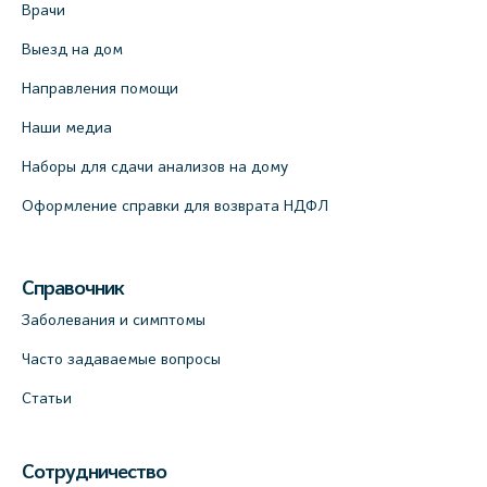
Врачи
Выезд на дом
Направления помощи
Наши медиа
Наборы для сдачи анализов на дому
Оформление справки для возврата НДФЛ
Справочник
Заболевания и симптомы
Часто задаваемые вопросы
Статьи
Сотрудничество