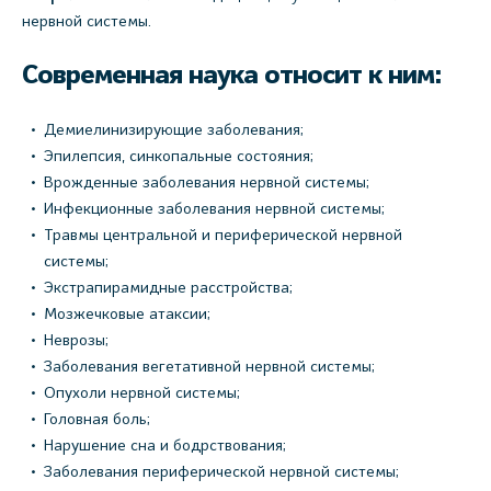
нервной системы.
Современная наука относит к ним:
Демиелинизирующие заболевания;
Эпилепсия, синкопальные состояния;
Врожденные заболевания нервной системы;
Инфекционные заболевания нервной системы;
Травмы центральной и периферической нервной
системы;
Экстрапирамидные расстройства;
Мозжечковые атаксии;
Неврозы;
Заболевания вегетативной нервной системы;
Опухоли нервной системы;
Головная боль;
Нарушение сна и бодрствования;
Заболевания периферической нервной системы;