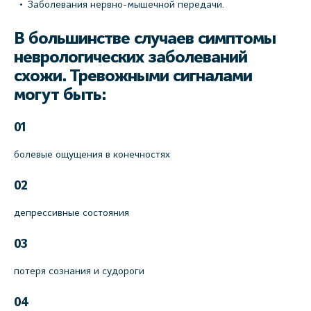
Заболевания нервно-мышечной передачи.
В большинстве случаев симптомы
неврологических заболеваний
схожи. Тревожными сигналами
могут быть:
01
болевые ощущения в конечностях
02
депрессивные состояния
03
потеря сознания и судороги
04