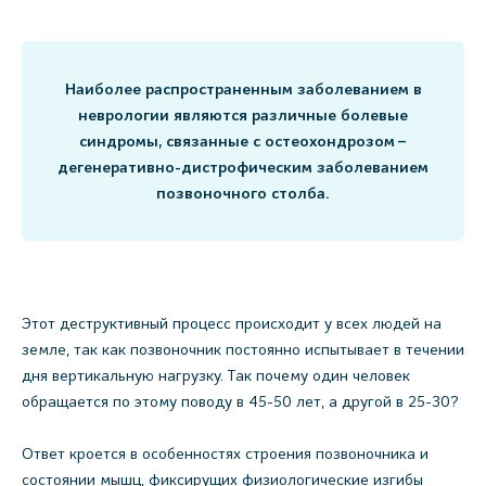
Наиболее распространенным заболеванием в
неврологии являются различные болевые
синдромы, связанные с остеохондрозом –
дегенеративно-дистрофическим заболеванием
позвоночного столба.
Этот деструктивный процесс происходит у всех людей на
земле, так как позвоночник постоянно испытывает в течении
дня вертикальную нагрузку. Так почему один человек
обращается по этому поводу в 45-50 лет, а другой в 25-30?
Ответ кроется в особенностях строения позвоночника и
состоянии мышц, фиксирущих физиологические изгибы