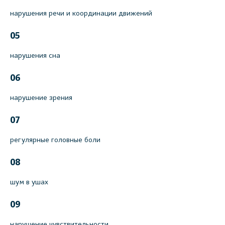
нарушения речи и координации движений
05
нарушения сна
06
нарушение зрения
07
регулярные головные боли
08
шум в ушах
09
нарушение чувствительности