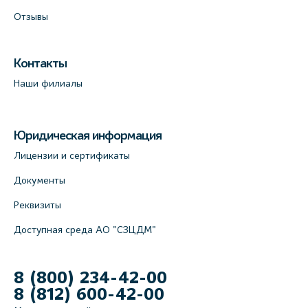
Отзывы
Контакты
Наши филиалы
Юридическая информация
Лицензии и сертификаты
Документы
Реквизиты
Доступная среда АО "СЗЦДМ"
8 (800) 234-42-00
8 (812) 600-42-00