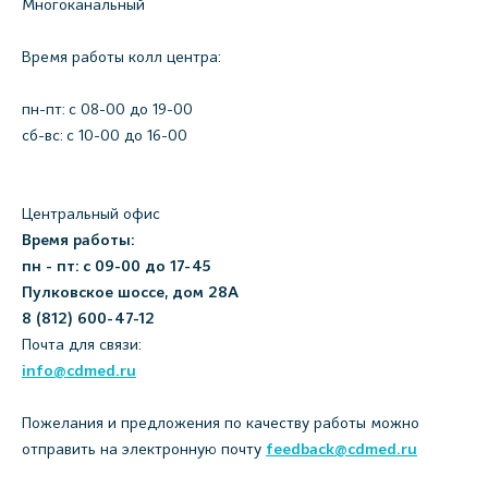
Многоканальный
Время работы колл центра:
пн-пт: c 08-00 до 19-00
сб-вс: с 10-00 до 16-00
Центральный офис
Время работы:
пн - пт: с 09-00 до 17-45
Пулковское шоссе, дом 28А
8 (812) 600-47-12
Почта для связи:
info@cdmed.ru
Пожелания и предложения по качеству работы можно
отправить на электронную почту
feedback@cdmed.ru