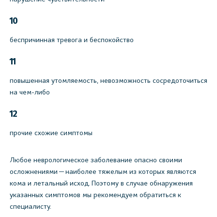
10
беспричинная тревога и беспокойство
11
повышенная утомляемость, невозможность сосредоточиться
на чем-либо
12
прочие схожие симптомы
Любое неврологическое заболевание опасно своими
осложнениями — наиболее тяжелым из которых являются
кома и летальный исход. Поэтому в случае обнаружения
указанных симптомов мы рекомендуем обратиться к
специалисту.