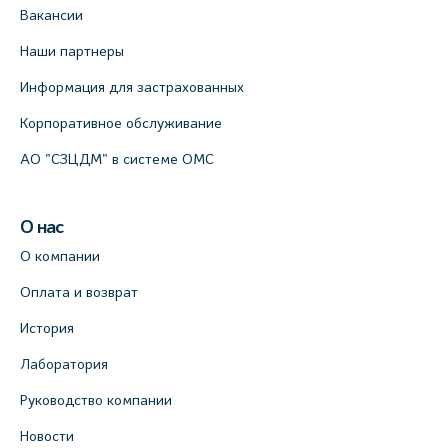
Вакансии
Наши партнеры
Информация для застрахованных
Корпоративное обслуживание
АО "СЗЦДМ" в системе ОМС
О нас
О компании
Оплата и возврат
История
Лаборатория
Руководство компании
Новости