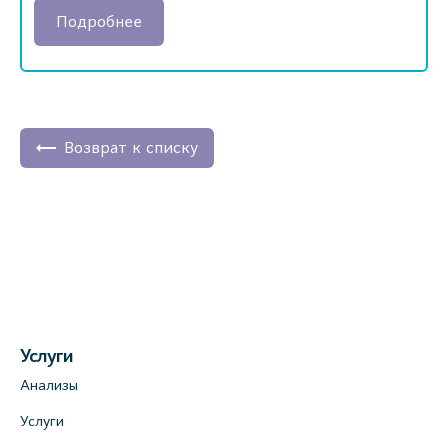
Подробнее
Возврат к списку
Услуги
Анализы
Услуги