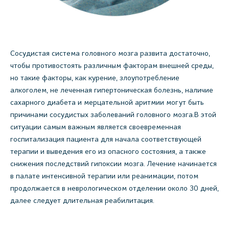
Сосудистая система головного мозга развита достаточно,
чтобы противостоять различным факторам внешней среды,
но такие факторы, как курение, злоупотребление
алкоголем, не леченная гипертоническая болезнь, наличие
сахарного диабета и мерцательной аритмии могут быть
причинами сосудистых заболеваний головного мозга.В этой
ситуации самым важным является своевременная
госпитализация пациента для начала соответствующей
терапии и выведения его из опасного состояния, а также
снижения последствий гипоксии мозга. Лечение начинается
в палате интенсивной терапии или реанимации, потом
продолжается в неврологическом отделении около 30 дней,
далее следует длительная реабилитация.