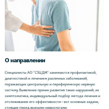
О направлении
Специалисты АО "СЗЦДМ" занимаются профилактикой,
диагностикой и лечением различных заболеваний,
поражающих центральную и периферическую нервную
систему. Выявление причин развития таких нарушений, их
симптоматика, индивидуальный подбор метода лечения и
отслеживание его эффективности – вот основные задачи,
стоящие перед врачами-неврологами.