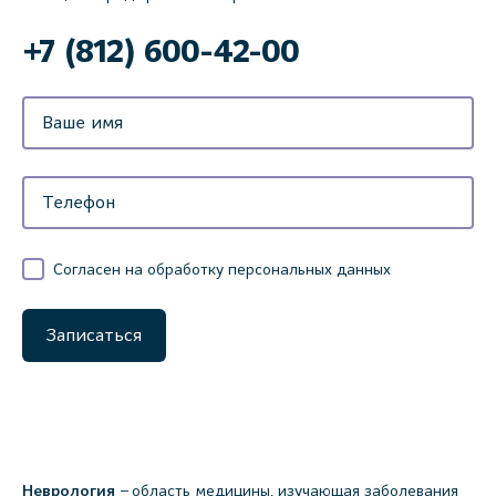
‌+7 (812) 600-42-00
Согласен на обработку персональных данных
Записаться
Неврология
– область медицины, изучающая заболевания