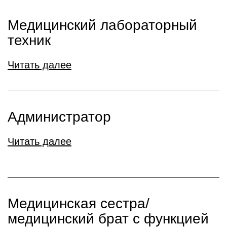
Медицинский лабораторный
техник
Читать далее
Администратор
Читать далее
Медицинская сестра/
медицинский брат с функцией