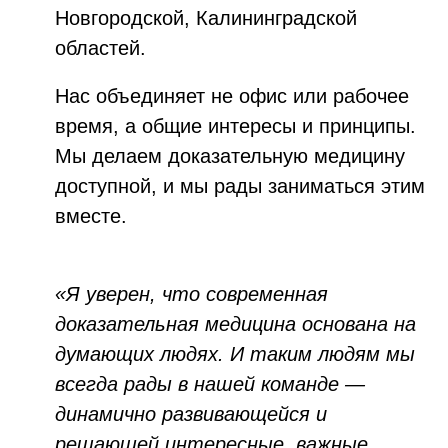
Новгородской, Калининградской
областей.
Нас объединяет не офис или рабочее
время, а общие интересы и принципы.
Мы делаем доказательную медицину
доступной, и мы рады заниматься этим
вместе.
«Я уверен, что современная
доказательная медицина основана на
думающих людях. И таким людям мы
всегда рады в нашей команде —
динамично развивающейся и
решающей интересные, важные,