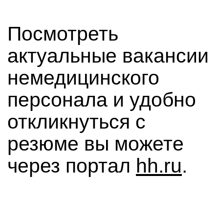
Посмотреть
актуальные вакансии
немедицинского
персонала и удобно
откликнуться с
резюме вы можете
через портал
hh.ru
.