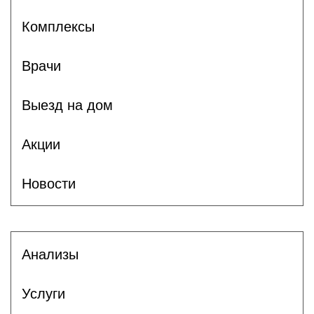
Комплексы
Врачи
Выезд на дом
Акции
Новости
Анализы
Услуги