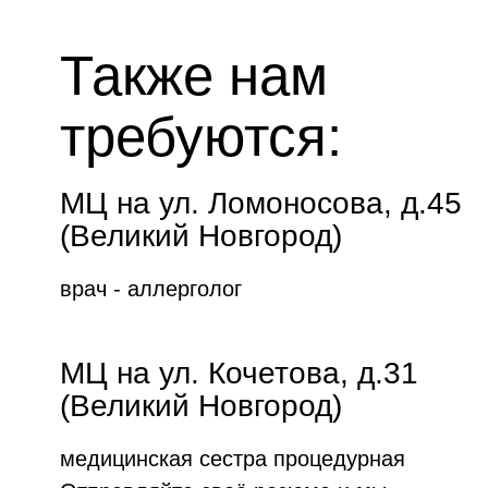
Также нам
требуются:
МЦ на ул. Ломоносова, д.45
(Великий Новгород)
врач - аллерголог
МЦ на ул. Кочетова, д.31
(Великий Новгород)
медицинская сестра процедурная