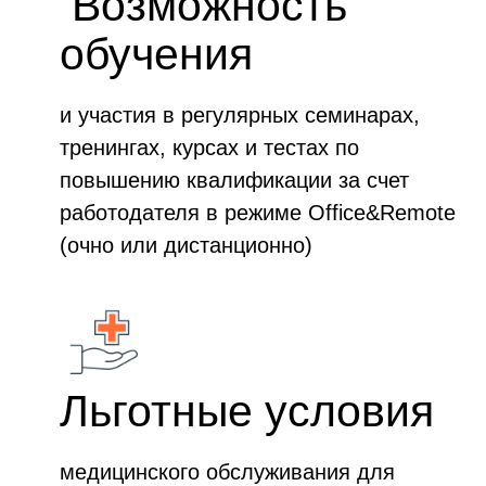
Возможность
обучения
и участия в регулярных семинарах,
тренингах, курсах и тестах по
повышению квалификации за счет
работодателя в режиме Office&Remote
(очно или дистанционно)
Льготные условия
медицинского обслуживания для