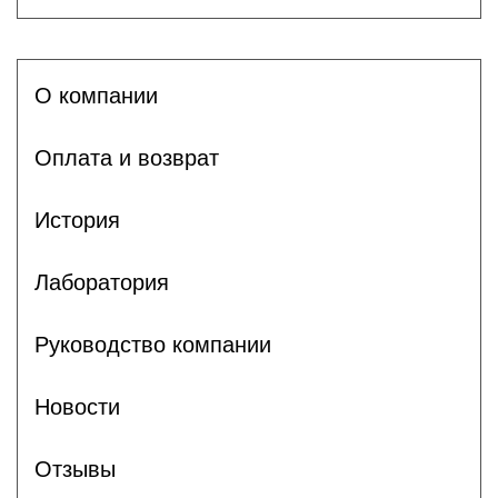
О компании
Оплата и возврат
История
Лаборатория
Руководство компании
Новости
Отзывы