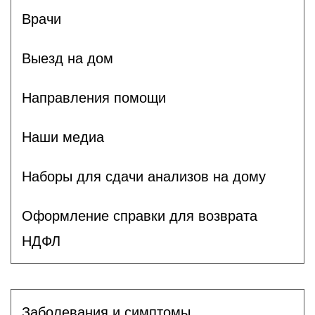
Врачи
Выезд на дом
Направления помощи
Наши медиа
Наборы для сдачи анализов на дому
Оформление справки для возврата
НДФЛ
Заболевания и симптомы