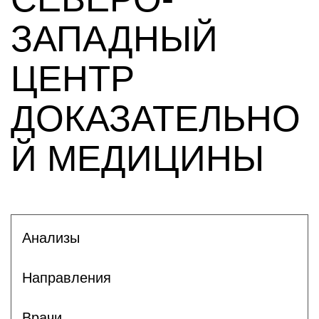
ЗАПАДНЫЙ
ЦЕНТР
ДОКАЗАТЕЛЬНО
Й МЕДИЦИНЫ
Анализы
Направления
Врачи