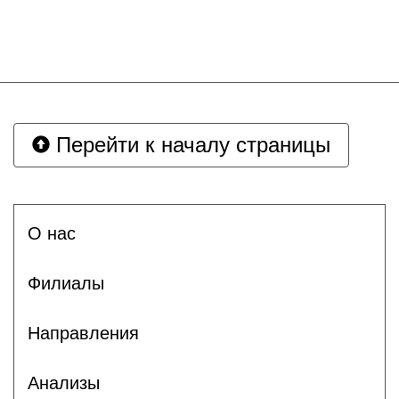
Перейти к началу страницы
О нас
Филиалы
Направления
Анализы