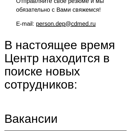
Отправляйте своё резюме и мы
обязательно с Вами свяжемся!
E-mail:
person.dep@cdmed.ru
В настоящее время
Центр находится в
поиске новых
сотрудников:
Вакансии