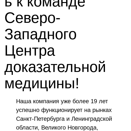
ь к команде
Северо-
Западного
Центра
доказательной
медицины!
Наша компания уже более 19 лет
успешно функционирует на рынках
Санкт-Петербурга и Ленинградской
области, Великого Новгорода,