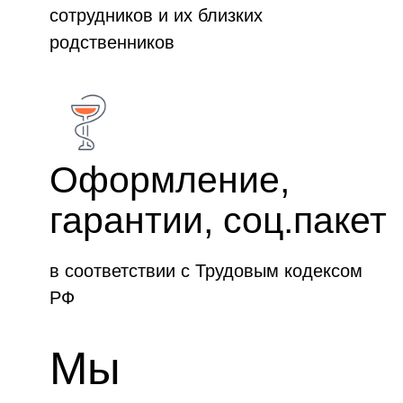
сотрудников и их близких
родственников
Оформление,
гарантии, соц.пакет
в соответствии с Трудовым кодексом
РФ
Мы