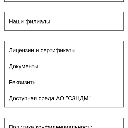
Наши филиалы
Лицензии и сертификаты
Документы
Реквизиты
Доступная среда АО "СЗЦДМ"
Политика конфиденциальности