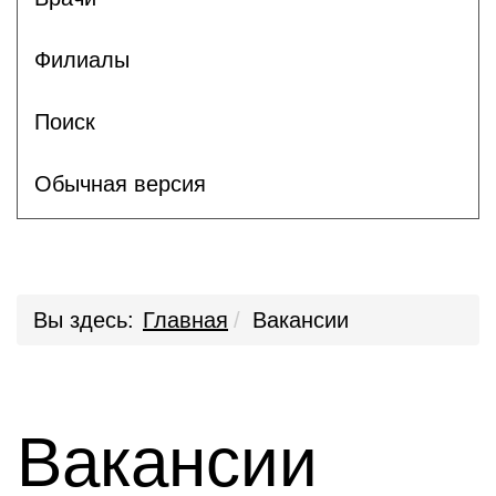
Филиалы
Поиск
Обычная версия
Вы здесь:
Главная
Вакансии
Вакансии