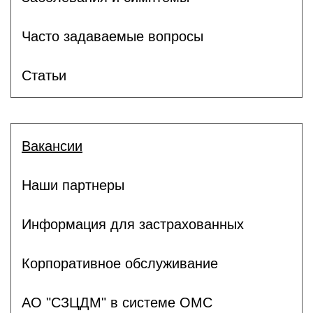
Часто задаваемые вопросы
Статьи
Вакансии
Наши партнеры
Информация для застрахованных
Корпоративное обслуживание
АО "СЗЦДМ" в системе ОМС