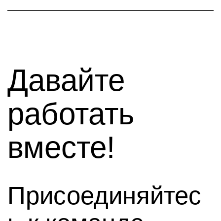
Давайте
работать
вместе!
Присоединяйтес