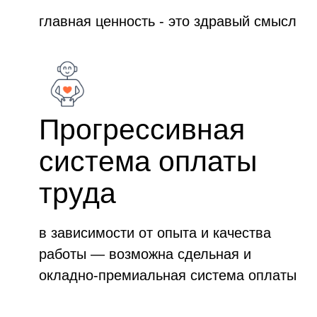
главная ценность - это здравый смысл
Прогрессивная
система оплаты
труда
в зависимости от опыта и качества
работы — возможна сдельная и
окладно-премиальная система оплаты