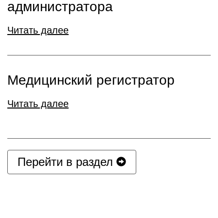
администратора
Читать далее
Медицинский регистратор
Читать далее
Перейти в раздел