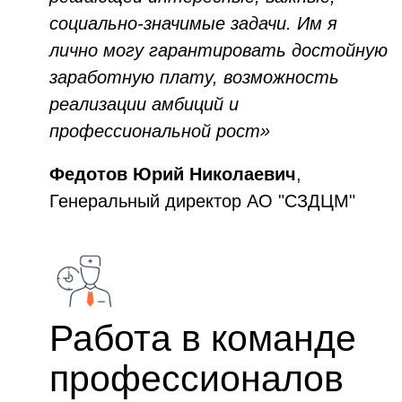
социально-значимые задачи. Им я
лично могу гарантировать достойную
заработную плату, возможность
реализации амбиций и
профессиональной рост»
Федотов
Юрий Николаевич
,
Генеральный директор АО "СЗДЦМ"
Работа в команде
профессионалов