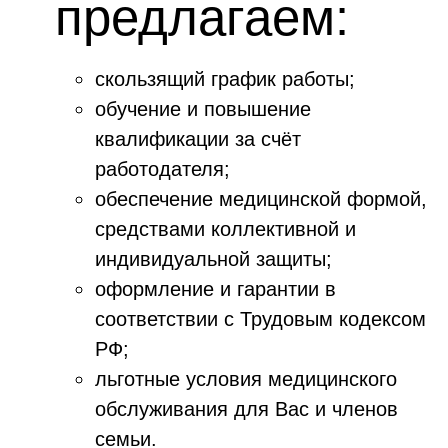
предлагаем:
скользящий график работы;
обучение и повышение
квалификации за счёт
работодателя;
обеспечение медицинской формой,
средствами коллективной и
индивидуальной защиты;
оформление и гарантии в
соответствии с Трудовым кодексом
РФ;
льготные условия медицинского
обслуживания для Вас и членов
семьи.