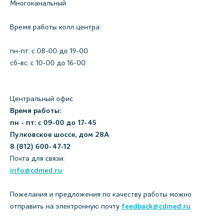
Многоканальный
Время работы колл центра:
пн-пт: c 08-00 до 19-00
сб-вс: с 10-00 до 16-00
Центральный офис
Время работы:
пн - пт: с 09-00 до 17-45
Пулковское шоссе, дом 28А
8 (812) 600-47-12
Почта для связи:
info@cdmed.ru
Пожелания и предложения по качеству работы можно
отправить на электронную почту
feedback@cdmed.ru