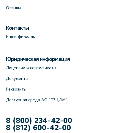
Отзывы
Контакты
Наши филиалы
Юридическая информация
Лицензии и сертификаты
Документы
Реквизиты
Доступная среда АО "СЗЦДМ"
8 (800) 234-42-00
8 (812) 600-42-00