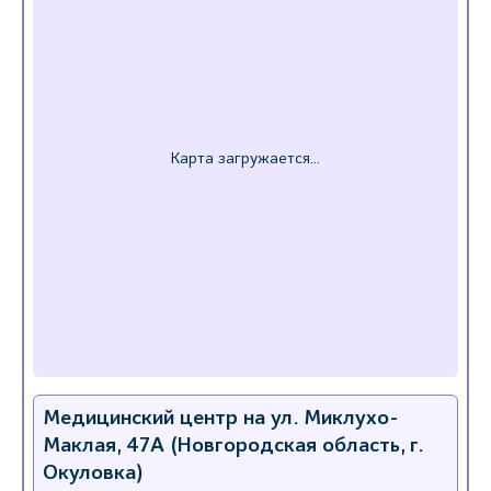
Медицинский центр на ул. Миклухо-
Маклая, 47А (Новгородская область, г.
Окуловка)