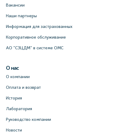
Вакансии
Наши партнеры
Информация для застрахованных
Корпоративное обслуживание
АО "СЗЦДМ" в системе ОМС
О нас
О компании
Оплата и возврат
История
Лаборатория
Руководство компании
Новости