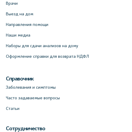
Врачи
Выезд на дом
Направления помощи
Наши медиа
Наборы для сдачи анализов на дому
Оформление справки для возврата НДФЛ
Справочник
Заболевания и симптомы
Часто задаваемые вопросы
Статьи
Сотрудничество