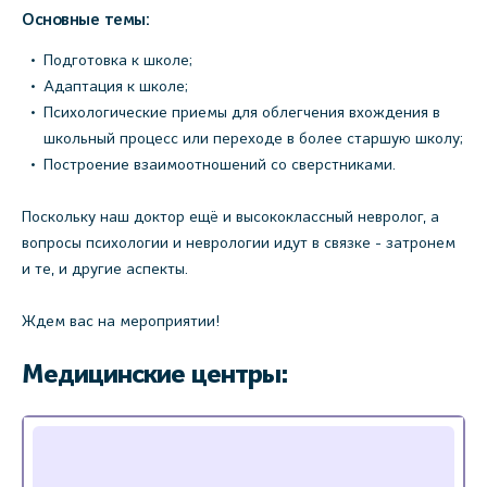
Основные темы:
Подготовка к школе;
Адаптация к школе;
Психологические приемы для облегчения вхождения в
школьный процесс или переходе в более старшую школу;
Построение взаимоотношений со сверстниками.
Поскольку наш доктор ещё и высококлассный невролог, а
вопросы психологии и неврологии идут в связке - затронем
и те, и другие аспекты.
Ждем вас на мероприятии!
Медицинские центры: