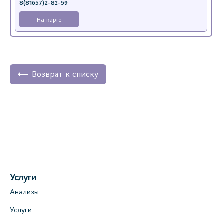
8(81657)2-82-59
На карте
Возврат к списку
Услуги
Анализы
Услуги