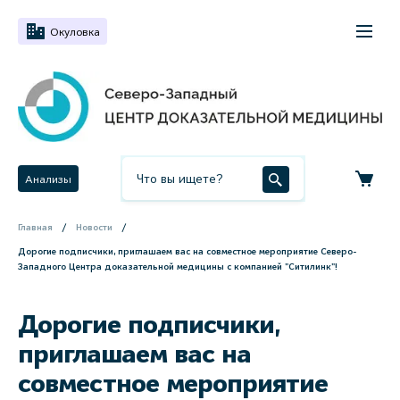
Окуловка
Анализы
Главная
Новости
Дорогие подписчики, приглашаем вас на совместное мероприятие Северо-
Западного Центра доказательной медицины с компанией "Ситилинк"!
Дорогие подписчики,
приглашаем вас на
совместное мероприятие