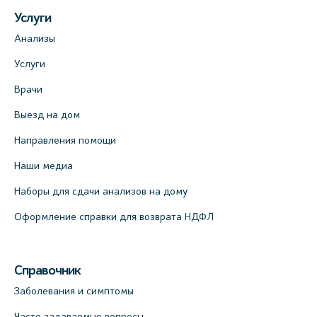
Услуги
Анализы
Услуги
Врачи
Выезд на дом
Направления помощи
Наши медиа
Наборы для сдачи анализов на дому
Оформление справки для возврата НДФЛ
Справочник
Заболевания и симптомы
Часто задаваемые вопросы