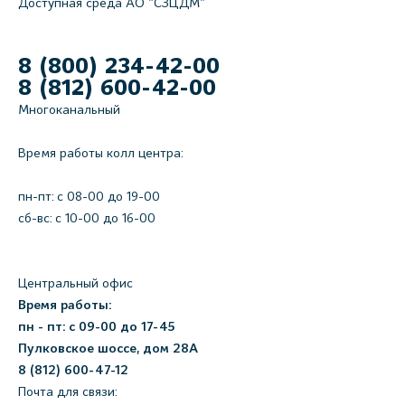
Доступная среда АО "СЗЦДМ"
8 (800) 234-42-00
8 (812) 600-42-00
Многоканальный
Время работы колл центра:
пн-пт: c 08-00 до 19-00
сб-вс: с 10-00 до 16-00
Центральный офис
Время работы:
пн - пт: с 09-00 до 17-45
Пулковское шоссе, дом 28А
8 (812) 600-47-12
Почта для связи: