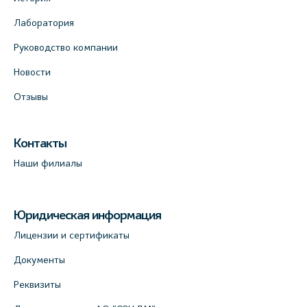
Лаборатория
Руководство компании
Новости
Отзывы
Контакты
Наши филиалы
Юридическая информация
Лицензии и сертификаты
Документы
Реквизиты