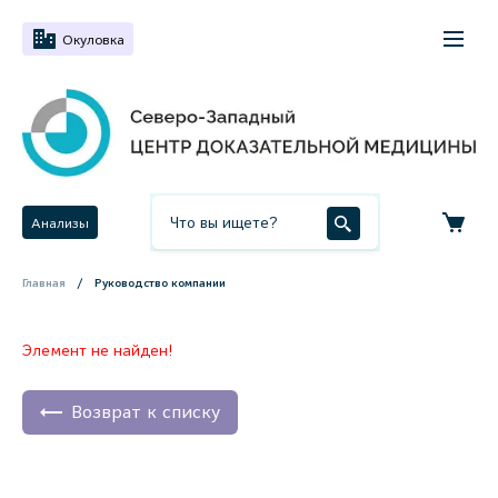
Окуловка
Анализы
Главная
Руководство компании
Элемент не найден!
Возврат к списку