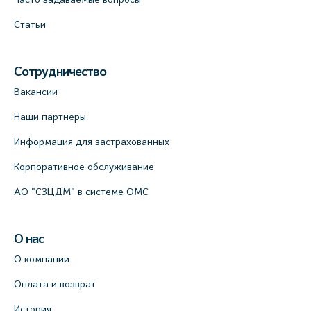
Статьи
Сотрудничество
Вакансии
Наши партнеры
Информация для застрахованных
Корпоративное обслуживание
АО "СЗЦДМ" в системе ОМС
О нас
О компании
Оплата и возврат
История