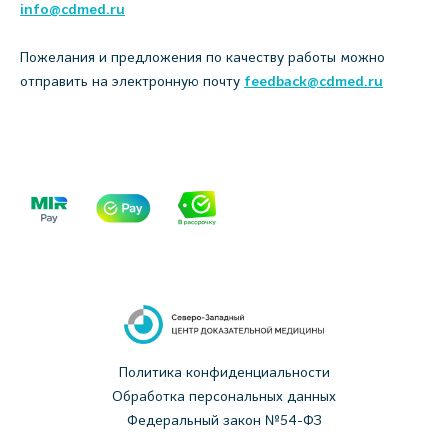
info@cdmed.ru
Пожелания и предложения по качеству работы можно
отправить на электронную почту
feedback@cdmed.ru
Политика конфиденциальности
Обработка персональных данных
Федеральный закон №54-ФЗ