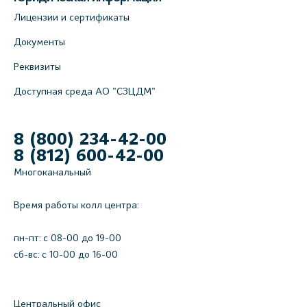
Лицензии и сертификаты
Документы
Реквизиты
Доступная среда АО "СЗЦДМ"
8 (800) 234-42-00
8 (812) 600-42-00
Многоканальный
Время работы колл центра:
пн-пт: c 08-00 до 19-00
сб-вс: с 10-00 до 16-00
Центральный офис