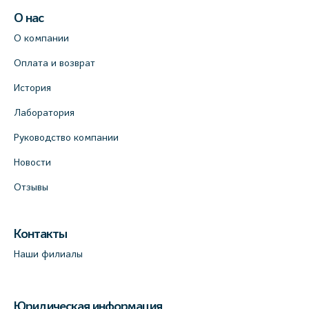
О нас
О компании
Оплата и возврат
История
Лаборатория
Руководство компании
Новости
Отзывы
Контакты
Наши филиалы
Юридическая информация