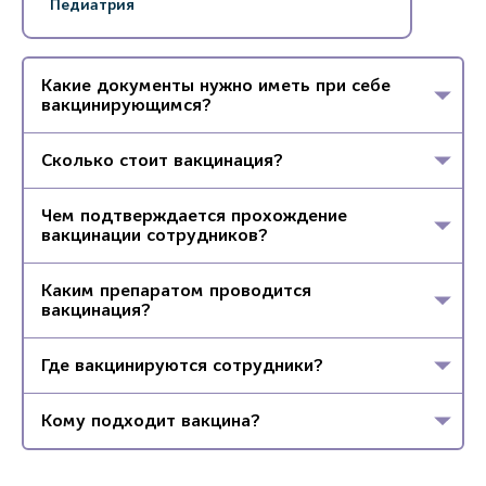
Педиатрия
Какие документы нужно иметь при себе
вакцинирующимся?
Сколько стоит вакцинация?
Чем подтверждается прохождение
вакцинации сотрудников?
Каким препаратом проводится
вакцинация?
Где вакцинируются сотрудники?
Кому подходит вакцина?