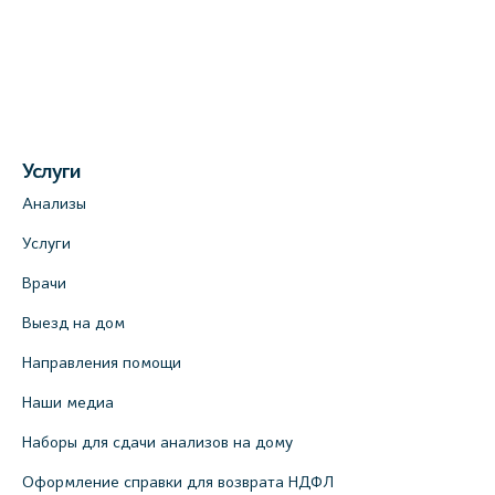
Услуги
Анализы
Услуги
Врачи
Выезд на дом
Направления помощи
Наши медиа
Наборы для сдачи анализов на дому
Оформление справки для возврата НДФЛ