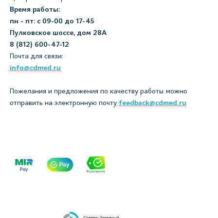
Время работы:
пн - пт: с 09-00 до 17-45
Пулковское шоссе, дом 28А
8 (812) 600-47-12
Почта для связи:
info@cdmed.ru
Пожелания и предложения по качеству работы можно
отправить на электронную почту
feedback@cdmed.ru