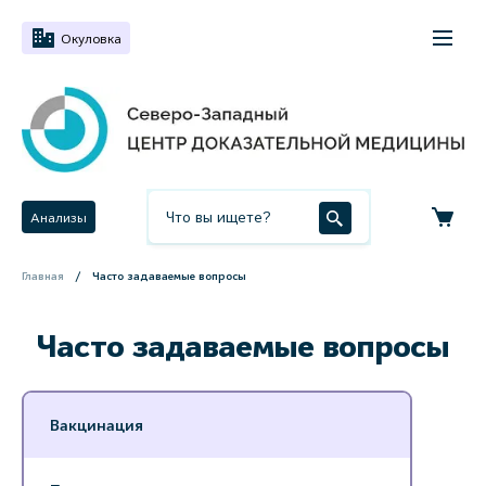
Окуловка
Анализы
Главная
Часто задаваемые вопросы
Часто задаваемые вопросы
Вакцинация