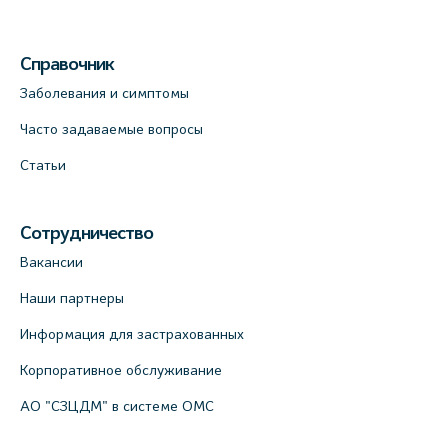
Справочник
Заболевания и симптомы
Часто задаваемые вопросы
Статьи
Сотрудничество
Вакансии
Наши партнеры
Информация для застрахованных
Корпоративное обслуживание
АО "СЗЦДМ" в системе ОМС