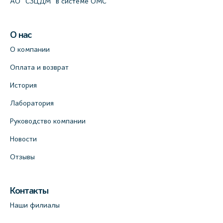
АО "СЗЦДМ" в системе ОМС
О нас
О компании
Оплата и возврат
История
Лаборатория
Руководство компании
Новости
Отзывы
Контакты
Наши филиалы