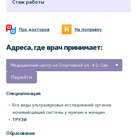
Стаж работы
Про докторов
На поправку
Адреса, где врач принимает:
Медицинский центр на Спортивной ул., 4 (г. Светогорск, Ленинградская область)
Перейти
Специализация
Все виды ультразвуковых исследований органов
мочевыводящей системы у мужчин и женщин
ТРУЗИ
Образование