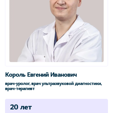
Король Евгений Иванович
врач-уролог, врач ультразвуковой диагностики,
врач-терапевт
20 лет