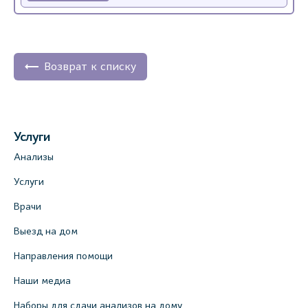
Возврат к списку
Услуги
Анализы
Услуги
Врачи
Выезд на дом
Направления помощи
Наши медиа
Наборы для сдачи анализов на дому