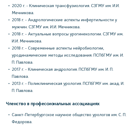
2020 г. - Клиническая трансфузиология. СЗГМУ им. И.И.
Мечникова.
2018 г. - Андрологические аспекты инфертильности у
мужчин. СЗГМУ им. И.И. Мечникова.
2018 г. - Актуальные вопросы урогинекологии. СЗГМУ им.
И.И. Мечникова.
2018 г. - Современные аспекты нейробиологии,
уродинамические методы исследования. ПСПбГМУ им. И.
П. Павлова.
2017 г. - Клиническая андрология. ПСПбГМУ им. И. П.
Павлова.
2013 г. - Поликлиническая урология. ПСПбГМУ им. акад. И.
П. Павлова.
Членство в профессиональных ассоциациях
Санкт-Петербургское научное общество урологов им. С. П.
Федорова.