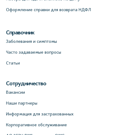
Оформление справки для возврата НДФЛ
Справочник
Заболевания и симптомы
Часто задаваемые вопросы
Статьи
Сотрудничество
Вакансии
Наши партнеры
Информация для застрахованных
Корпоративное обслуживание