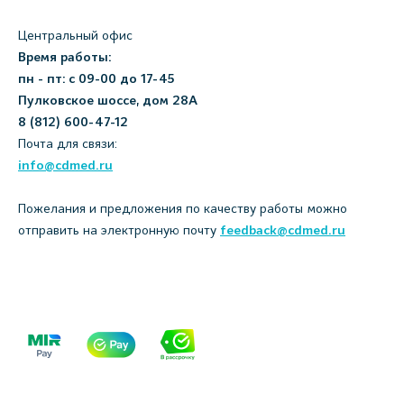
Центральный офис
Время работы:
пн - пт: с 09-00 до 17-45
Пулковское шоссе, дом 28А
8 (812) 600-47-12
Почта для связи:
info@cdmed.ru
Пожелания и предложения по качеству работы можно
отправить на электронную почту
feedback@cdmed.ru