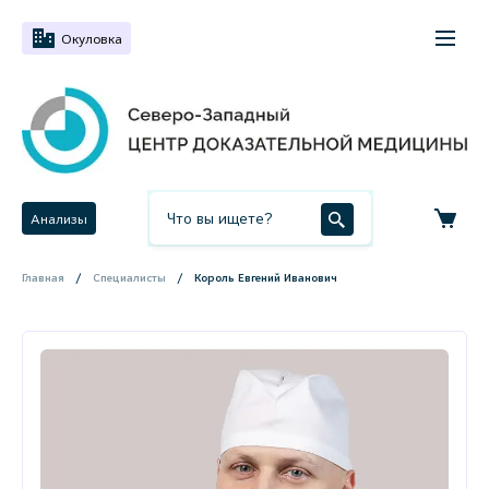
Окуловка
Анализы
Главная
Специалисты
Король Евгений Иванович