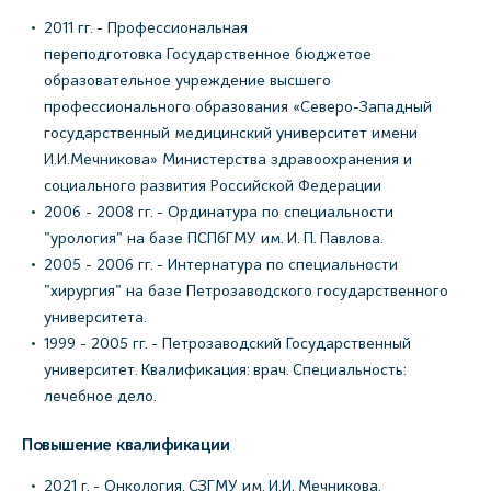
2011 гг. - Профессиональная
переподготовка Государственное бюджетое
образовательное учреждение высшего
профессионального образования «Северо-Западный
государственный медицинский университет имени
И.И.Мечникова» Министерства здравоохранения и
социального развития Российской Федерации
2006 - 2008 гг. - Ординатура по специальности
"урология" на базе ПСПбГМУ им. И. П. Павлова.
2005 - 2006 гг. - Интернатура по специальности
"хирургия" на базе Петрозаводского государственного
университета.
1999 - 2005 гг. - Петрозаводский Государственный
университет. Квалификация: врач. Специальность:
лечебное дело.
Повышение квалификации
2021 г. - Онкология. СЗГМУ им. И.И. Мечникова.