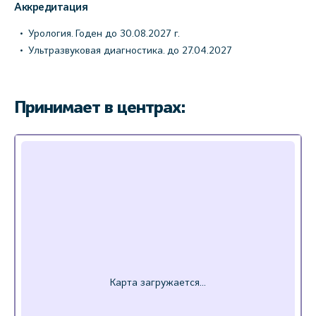
Аккредитация
Урология. Годен до 30.08.2027 г.
Ультразвуковая диагностика. до 27.04.2027
Принимает в центрах: