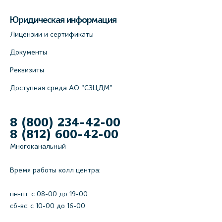
Юридическая информация
Лицензии и сертификаты
Документы
Реквизиты
Доступная среда АО "СЗЦДМ"
8 (800) 234-42-00
8 (812) 600-42-00
Многоканальный
Время работы колл центра:
пн-пт: c 08-00 до 19-00
сб-вс: с 10-00 до 16-00