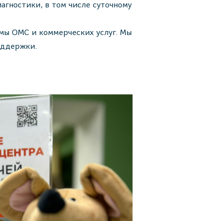
агностики, в том числе суточному
мы ОМС и коммерческих услуг. Мы
оддержки.