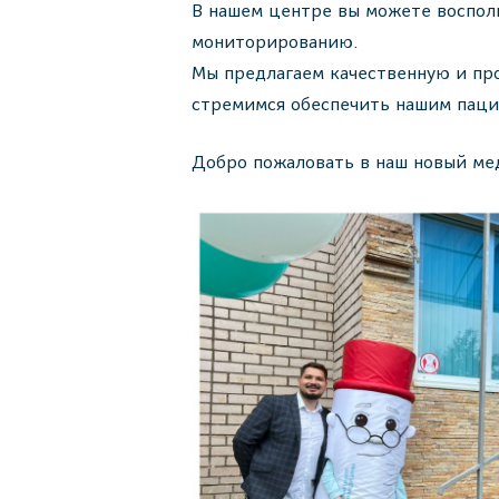
В нашем центре вы можете восполь
мониторированию.
Мы предлагаем качественную и пр
стремимся обеспечить нашим паци
Добро пожаловать в наш новый ме