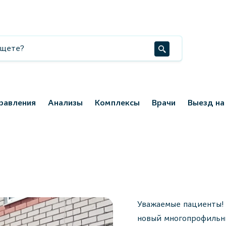
равления
Анализы
Комплексы
Врачи
Выезд на
Уважаемые пациенты! 
новый многопрофильны