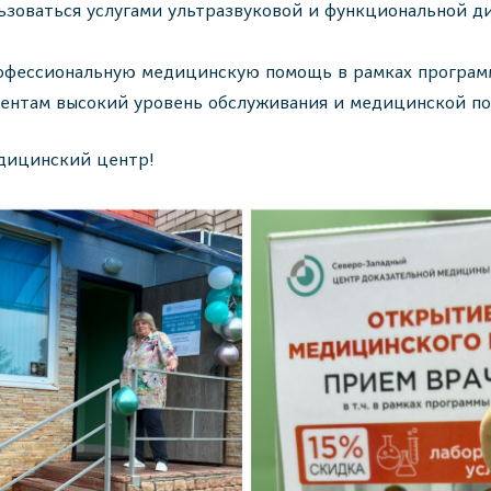
зоваться услугами ультразвуковой и функциональной ди
офессиональную медицинскую помощь в рамках програм
ентам высокий уровень обслуживания и медицинской п
дицинский центр!