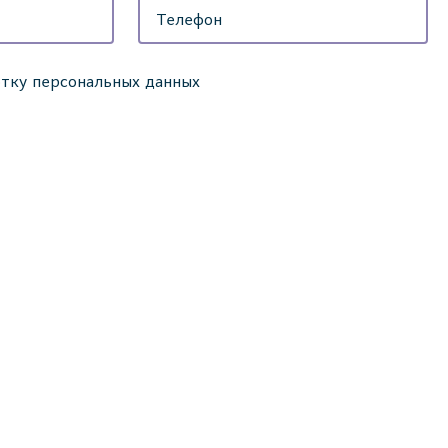
отку персональных данных