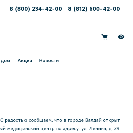
8 (800) 234-42-00
8 (812) 600-42-00
 дом
Акции
Новости
С радостью сообщаем, что в городе Валдай открыт
й медицинский центр по адресу: ул. Ленина, д. 39.