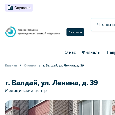
Окуловка
Анализы
О нас
Филиалы
Нап
Главная
Клиники
г. Валдай, ул. Ленина, д. 39
г. Валдай, ул. Ленина, д. 39
Медицинский центр