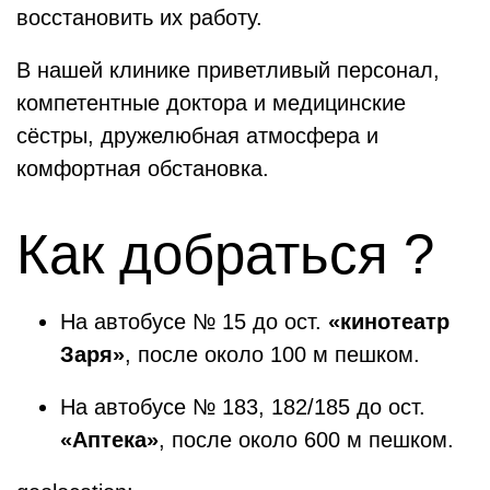
восстановить их работу.
В нашей клинике приветливый персонал,
компетентные доктора и медицинские
сёстры, дружелюбная атмосфера и
комфортная обстановка.
Как добраться ?
На автобусе № 15 до ост.
«кинотеатр
Заря»
, после около 100 м пешком.
На автобусе № 183, 182/185 до ост.
«Аптека»
, после около 600 м пешком.