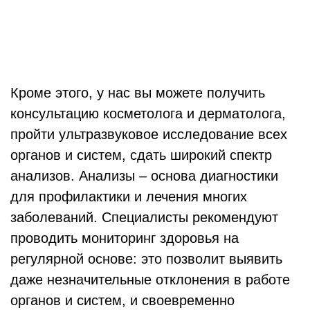
Кроме этого, у нас вы можете получить
консультацию косметолога и дерматолога,
пройти ультразвуковое исследование всех
органов и систем, сдать широкий спектр
анализов. Анализы – основа диагностики
для профилактики и лечения многих
заболеваний. Специалисты рекомендуют
проводить мониторинг здоровья на
регулярной основе: это позволит выявить
даже незначительные отклонения в работе
органов и систем, и своевременно