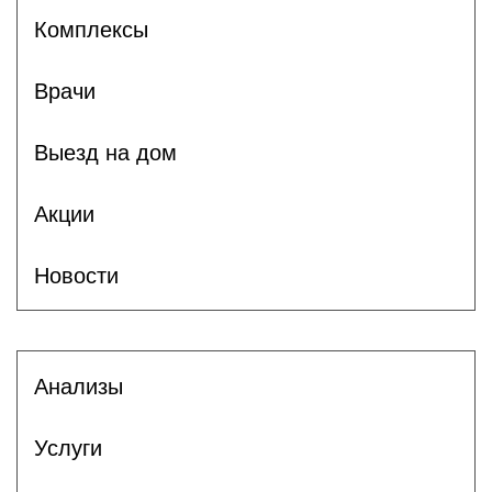
Комплексы
Врачи
Выезд на дом
Акции
Новости
Анализы
Услуги