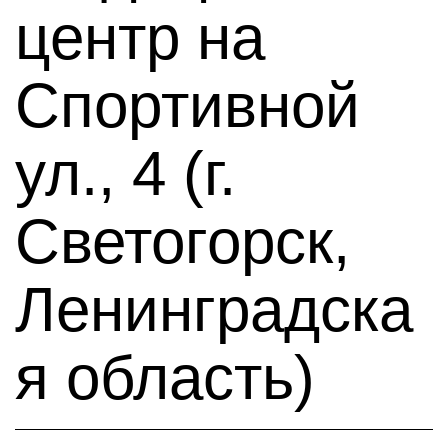
центр на
Спортивной
ул., 4 (г.
Светогорск,
Ленинградска
я область)