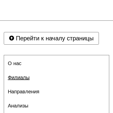
Перейти к началу страницы
О нас
Филиалы
Направления
Анализы