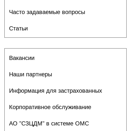
Часто задаваемые вопросы
Статьи
Вакансии
Наши партнеры
Информация для застрахованных
Корпоративное обслуживание
АО "СЗЦДМ" в системе ОМС