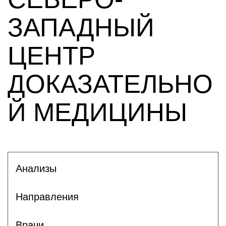
ЗАПАДНЫЙ
ЦЕНТР
ДОКАЗАТЕЛЬНО
Й МЕДИЦИНЫ
Анализы
Направления
Врачи