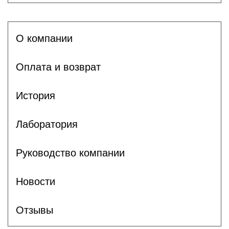
О компании
Оплата и возврат
История
Лаборатория
Руководство компании
Новости
Отзывы