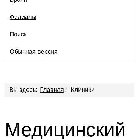
Филиалы
Поиск
Обычная версия
Вы здесь:
Главная
Клиники
Медицинский