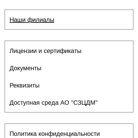
Наши филиалы
Лицензии и сертификаты
Документы
Реквизиты
Доступная среда АО "СЗЦДМ"
Политика конфиденциальности