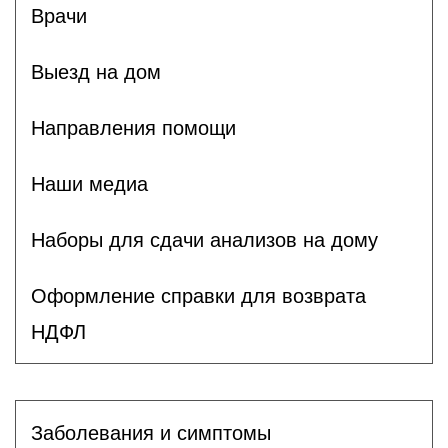
Врачи
Выезд на дом
Направления помощи
Наши медиа
Наборы для сдачи анализов на дому
Оформление справки для возврата
НДФЛ
Заболевания и симптомы