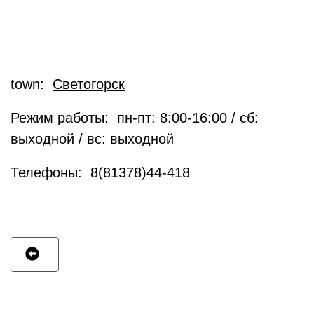
town:
Светогорск
Режим работы: пн-пт: 8:00-16:00 / сб:
выходной / вс: выходной
Телефоны: 8(81378)44-418