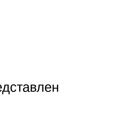
едставлен