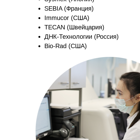
SEBIA (Франция)
Immucor (США)
TECAN (Швейцария)
ДНК-Технологии (Россия)
Bio-Rad (США)