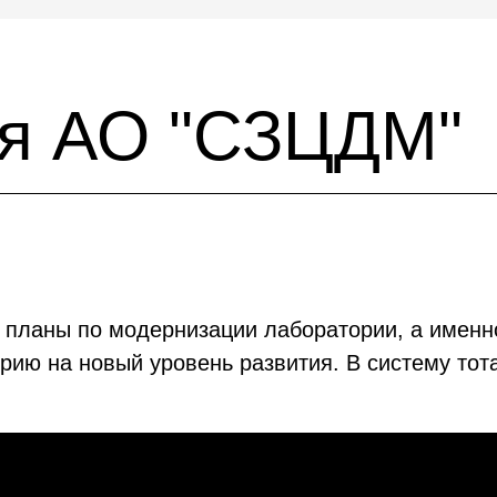
ия АО "СЗЦДМ"
 планы по модернизации лаборатории, а именн
рию на новый уровень развития. В систему тот