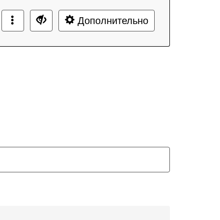
Дополнительно