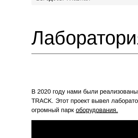
Лаборатор
В 2020 году нами были реализованы
TRACK. Этот проект вывел лаборато
огромный парк
оборудования.