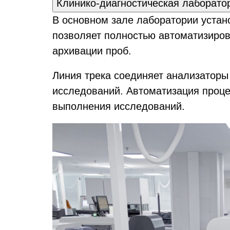
Клинико-диагностическая лаборато
В основном зале лаборатории уста
позволяет полностью автоматизиров
архивации проб.
Линия трека соединяет анализаторы
исследований. Автоматизация проц
выполнения исследований.