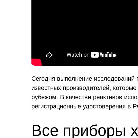
Сегодня выполнение исследований п
известных производителей, которые
рубежом. В качестве реактивов исп
регистрационные удостоверения в Р
Все приборы 